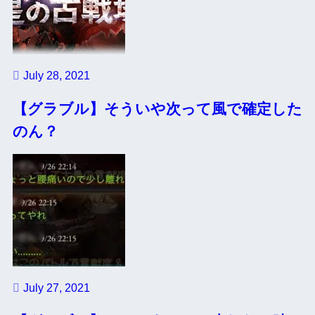
July 28, 2021
【グラブル】そういや次って風で確定した
のん？
July 27, 2021