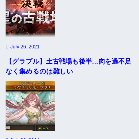
July 26, 2021
【グラブル】土古戦場も後半…肉を過不足
なく集めるのは難しい