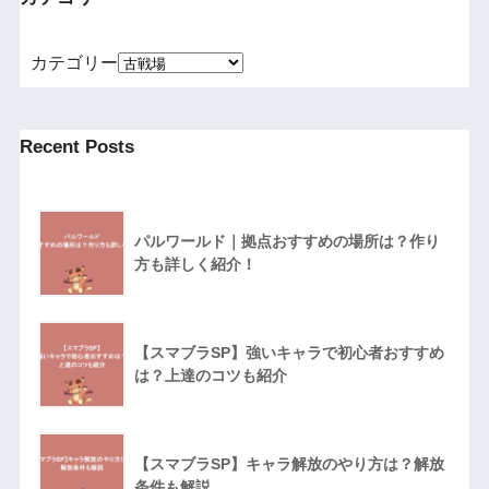
カテゴリー
Recent Posts
パルワールド｜拠点おすすめの場所は？作り
方も詳しく紹介！
【スマブラSP】強いキャラで初心者おすすめ
は？上達のコツも紹介
【スマブラSP】キャラ解放のやり方は？解放
条件も解説