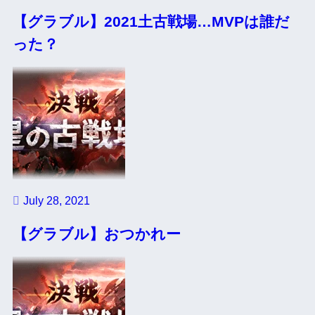
【グラブル】2021土古戦場…MVPは誰だ
った？
July 28, 2021
【グラブル】おつかれー