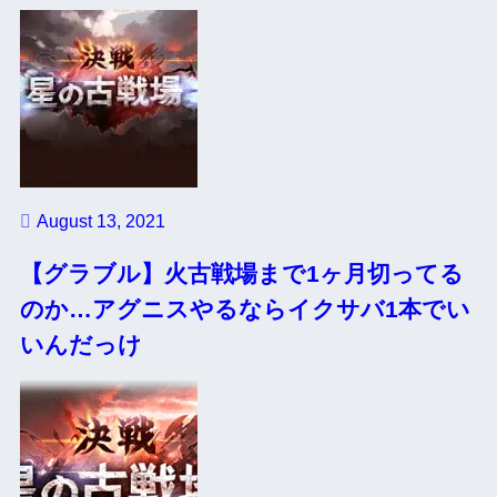
August 13, 2021
【グラブル】火古戦場まで1ヶ月切ってる
のか…アグニスやるならイクサバ1本でい
いんだっけ