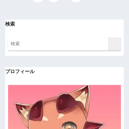
検索
プロフィール