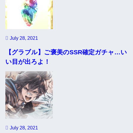
July 28, 2021
【グラブル】ご褒美のSSR確定ガチャ…い
い目が出ろよ！
July 28, 2021