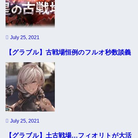
July 25, 2021
【グラブル】古戦場恒例のフルオ秒数談義
July 25, 2021
【グラブル】土古戦場…フィオリトが大活