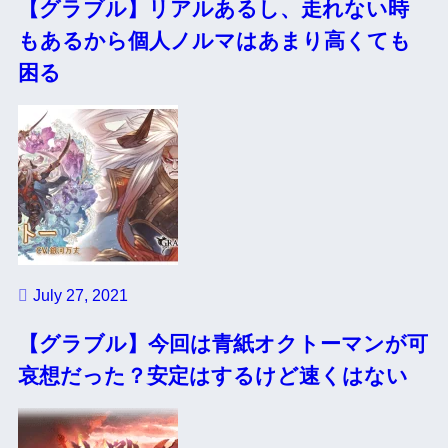
【グラブル】リアルあるし、走れない時
もあるから個人ノルマはあまり高くても
困る
July 27, 2021
【グラブル】今回は青紙オクトーマンが可
哀想だった？安定はするけど速くはない