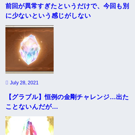
前回が異常すぎたというだけで、今回も別
に少ないという感じがしない
July 28, 2021
【グラブル】恒例の金剛チャレンジ…出た
ことないんだが…