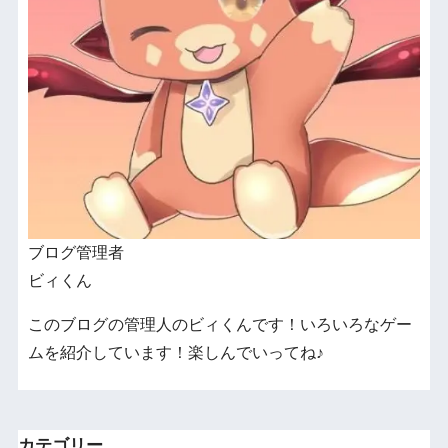
ブログ管理者
ビィくん
このブログの管理人のビィくんです！いろいろなゲー
ムを紹介しています！楽しんでいってね♪
カテゴリー