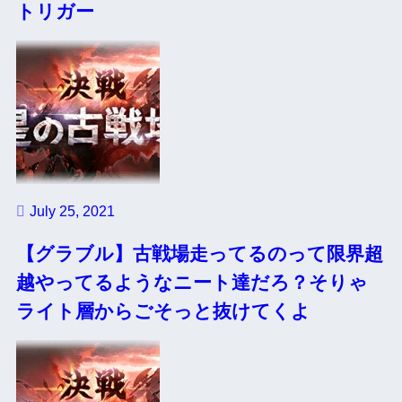
トリガー
July 25, 2021
【グラブル】古戦場走ってるのって限界超
越やってるようなニート達だろ？そりゃ
ライト層からごそっと抜けてくよ