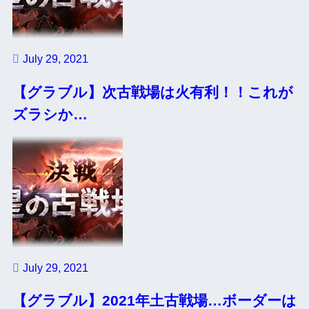
July 29, 2021
【グラブル】次古戦場は火有利！！これが
ズラシか…
July 29, 2021
【グラブル】2021年土古戦場…ボーダーは