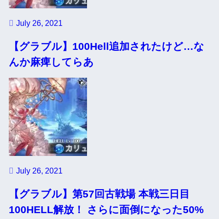
July 26, 2021
【グラブル】100Hell追加されたけど…な
んか麻痺してらあ
July 26, 2021
【グラブル】第57回古戦場 本戦三日目
100HELL解放！ さらに面倒になった50%