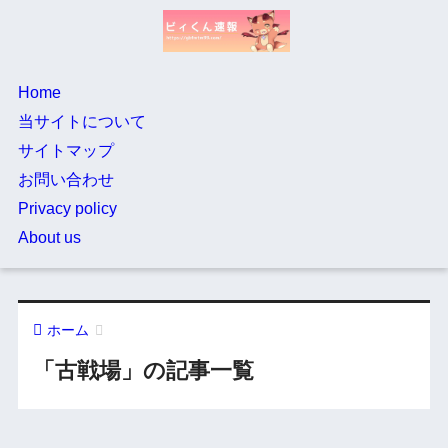
Home
当サイトについて
サイトマップ
お問い合わせ
Privacy policy
About us
ホーム
「古戦場」の記事一覧