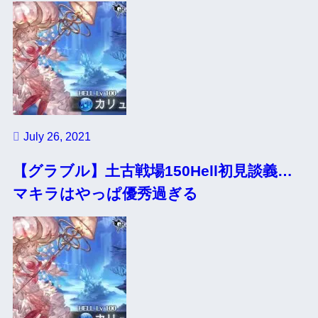
July 26, 2021
【グラブル】土古戦場150Hell初見談義…
マキラはやっぱ優秀過ぎる