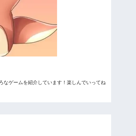
ろなゲームを紹介しています！楽しんでいってね