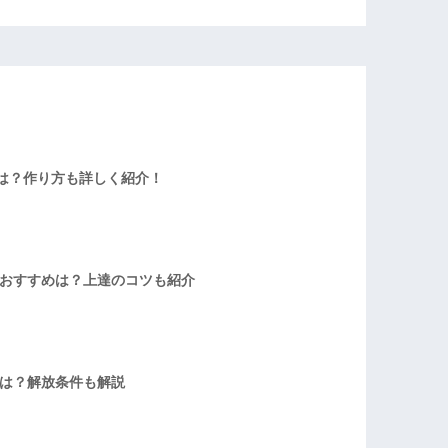
は？作り方も詳しく紹介！
者おすすめは？上達のコツも紹介
方は？解放条件も解説