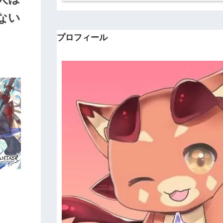
ない
プロフィール
。