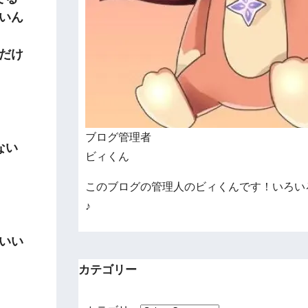
いん
だけ
ブログ管理者
ない
ビィくん
このブログの管理人のビィくんです！いろい
♪
いい
カテゴリー