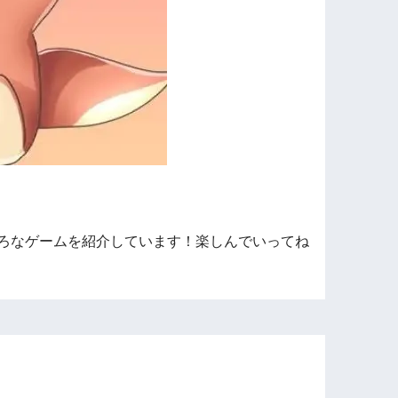
ろなゲームを紹介しています！楽しんでいってね