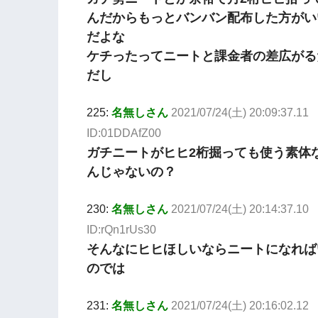
んだからもっとバンバン配布した方がい
だよな
ケチったってニートと課金者の差広がる
だし
225:
名無しさん
2021/07/24(土) 20:09:37.11
ID:01DDAfZ00
ガチニートがヒヒ2桁掘っても使う素体
んじゃないの？
230:
名無しさん
2021/07/24(土) 20:14:37.10
ID:rQn1rUs30
そんなにヒヒほしいならニートになれば
のでは
231:
名無しさん
2021/07/24(土) 20:16:02.12