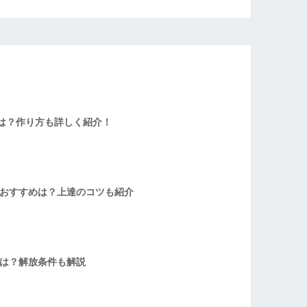
は？作り方も詳しく紹介！
者おすすめは？上達のコツも紹介
方は？解放条件も解説