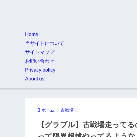
Home
当サイトについて
サイトマップ
お問い合わせ
Privacy policy
About us
ホーム
古戦場
【グラブル】古戦場走ってる
って限界超越やってるような