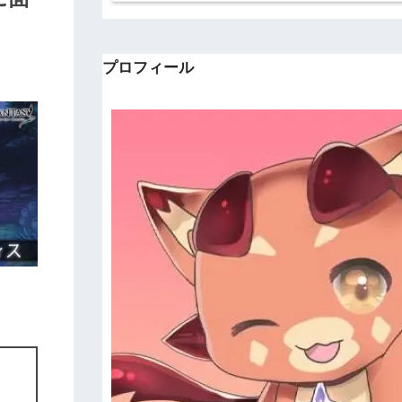
プロフィール
。