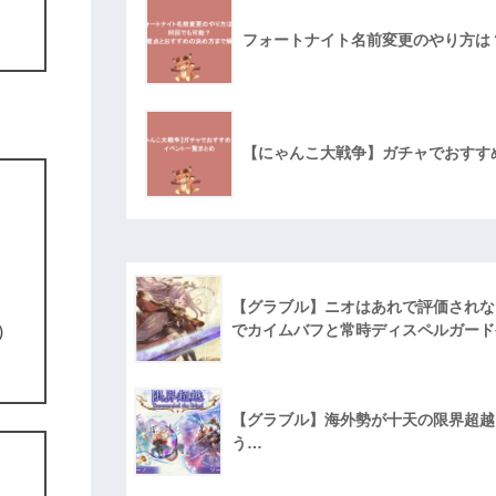
フォートナイト名前変更のやり方は
【にゃんこ大戦争】ガチャでおすす
【グラブル】ニオはあれで評価されな
でカイムバフと常時ディスペルガード
)
【グラブル】海外勢が十天の限界超越に
う…