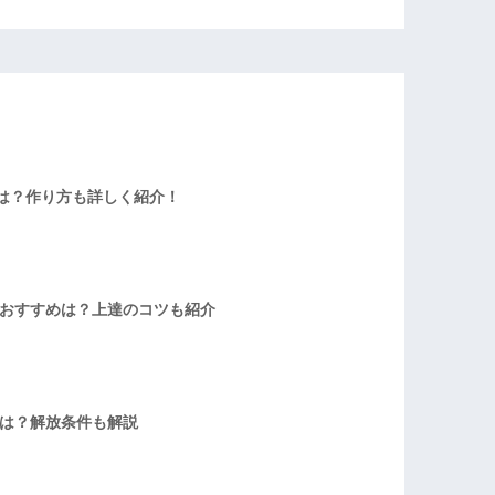
は？作り方も詳しく紹介！
者おすすめは？上達のコツも紹介
方は？解放条件も解説