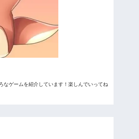
ろなゲームを紹介しています！楽しんでいってね