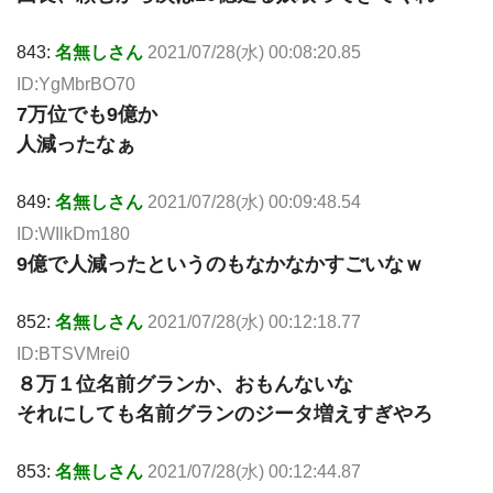
843:
名無しさん
2021/07/28(水) 00:08:20.85
ID:YgMbrBO70
7万位でも9億か
人減ったなぁ
849:
名無しさん
2021/07/28(水) 00:09:48.54
ID:WIlkDm180
9億で人減ったというのもなかなかすごいなｗ
852:
名無しさん
2021/07/28(水) 00:12:18.77
ID:BTSVMrei0
８万１位名前グランか、おもんないな
それにしても名前グランのジータ増えすぎやろ
853:
名無しさん
2021/07/28(水) 00:12:44.87