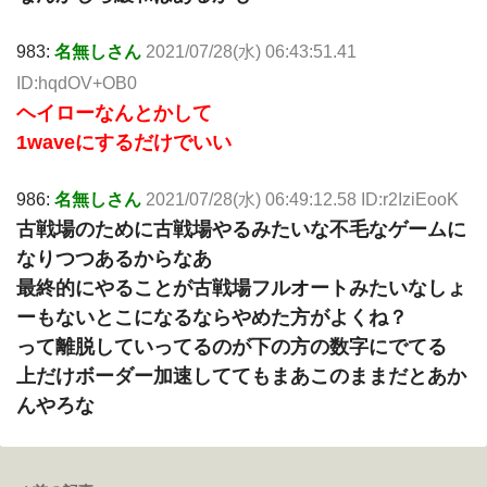
983:
名無しさん
2021/07/28(水) 06:43:51.41
ID:hqdOV+OB0
ヘイローなんとかして
1waveにするだけでいい
986:
名無しさん
2021/07/28(水) 06:49:12.58 ID:r2IziEooK
古戦場のために古戦場やるみたいな不毛なゲームに
なりつつあるからなあ
最終的にやることが古戦場フルオートみたいなしょ
ーもないとこになるならやめた方がよくね？
って離脱していってるのが下の方の数字にでてる
上だけボーダー加速しててもまあこのままだとあか
んやろな