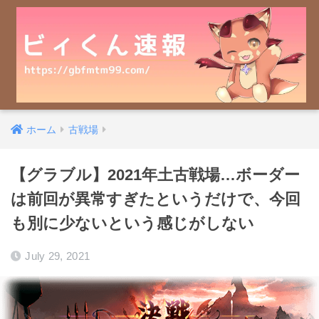
ホーム
古戦場
【グラブル】2021年土古戦場…ボーダー
は前回が異常すぎたというだけで、今回
も別に少ないという感じがしない
July 29, 2021