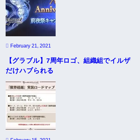
February 21, 2021
【グラブル】7周年ロゴ、組織組でイルザ
だけハブられる