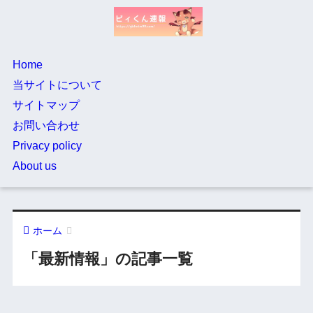
Home
当サイトについて
サイトマップ
お問い合わせ
Privacy policy
About us
ホーム
「最新情報」の記事一覧