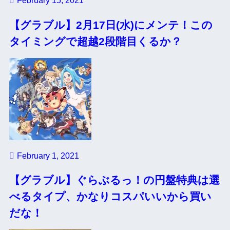
February 15, 2021
【グラブル】2月17日(水)にメンテ！この
タイミングで超越2段階目くるか？
February 1, 2021
【グラブル】ぐらぶるっ！の円盤特典は選
べるタイプ、かなりコスパいいから買い
だな！