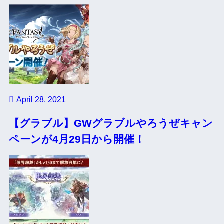
April 28, 2021
【グラブル】GWグラブルやろうぜキャン
ペーンが4月29日から開催！