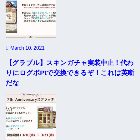
March 10, 2021
【グラブル】スキンガチャ実装中止！代わ
りにログボPtで交換できるぞ！これは英断
だな