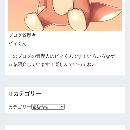
ブログ管理者
ビィくん
このブログの管理人のビィくんです！いろいろなゲー
ムを紹介しています！楽しんでいってね♪
カテゴリー
カテゴリー