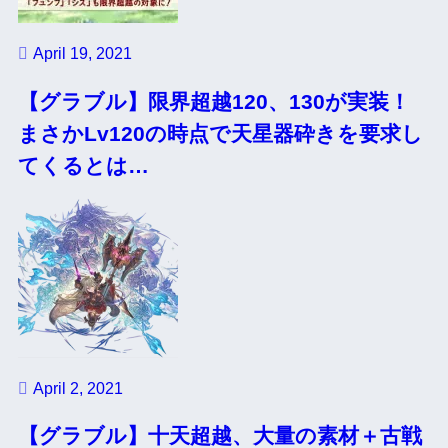
April 19, 2021
【グラブル】限界超越120、130が実装！
まさかLv120の時点で天星器砕きを要求し
てくるとは…
April 2, 2021
【グラブル】十天超越、大量の素材＋古戦