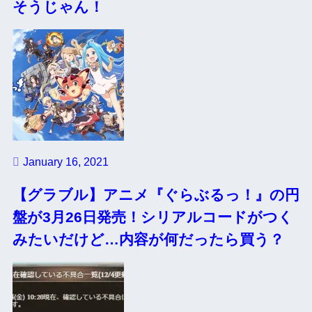
そうじゃん！
January 16, 2021
【グラブル】アニメ『ぐらぶるっ！』の円
盤が3月26日発売！シリアルコードがつく
みたいだけど…内容が何だったら買う？