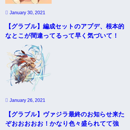
January 30, 2021
【グラブル】編成セットのアプデ、根本的
なとこが間違ってるって早く気づいて！
January 26, 2021
【グラブル】ヴァジラ最終のお知らせ来た
ぞおおおおお！かなり色々盛られてて強