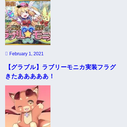
February 1, 2021
【グラブル】ラブリーモニカ実装フラグ
きたあああああ！