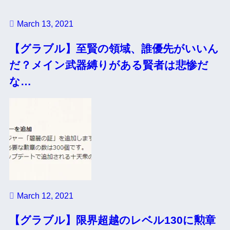
March 13, 2021
【グラブル】至賢の領域、誰優先がいいん
だ？メイン武器縛りがある賢者は悲惨だ
な…
March 12, 2021
【グラブル】限界超越のレベル130に勲章