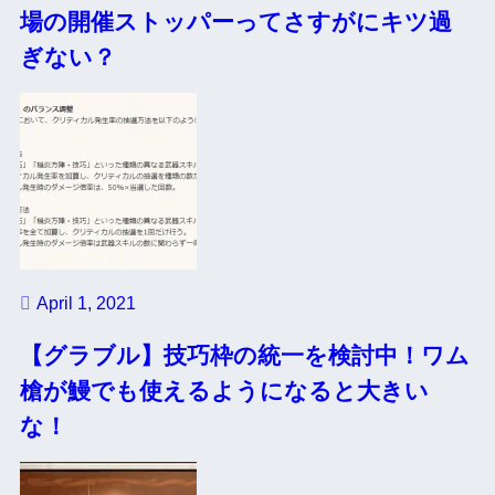
場の開催ストッパーってさすがにキツ過
ぎない？
April 1, 2021
【グラブル】技巧枠の統一を検討中！ワム
槍が鰻でも使えるようになると大きい
な！