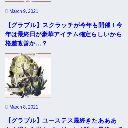
March 9, 2021
【グラブル】スクラッチが今年も開催！今
年は最終日が豪華アイテム確定らしいから
格差改善か…？
March 8, 2021
【グラブル】ユーステス最終きたあああ