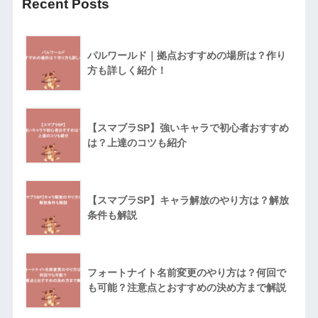
Recent Posts
パルワールド｜拠点おすすめの場所は？作り
方も詳しく紹介！
【スマブラSP】強いキャラで初心者おすすめ
は？上達のコツも紹介
【スマブラSP】キャラ解放のやり方は？解放
条件も解説
フォートナイト名前変更のやり方は？何回で
も可能？注意点とおすすめの決め方まで解説