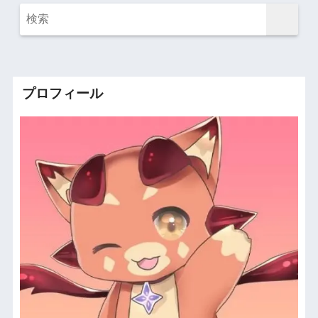
プロフィール