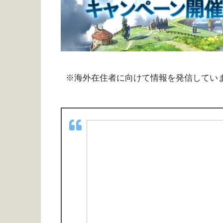
※海外在住者に向けて情報を発信してい