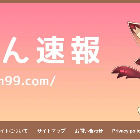
イトについて
サイトマップ
お問い合わせ
Privacy poli