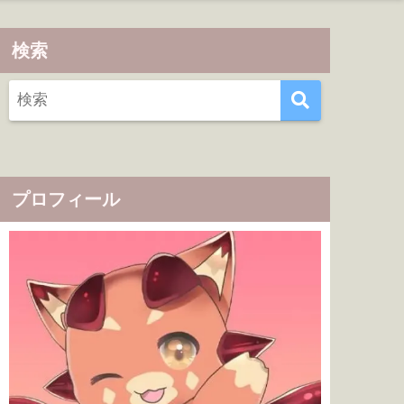
検索
プロフィール