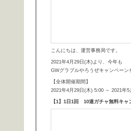
こんにちは、運営事務局です。
2021年4月29日(木)より、今年も
GWグラブルやろうぜキャンペーン
【全体開催期間】
2021年4月29日(木) 5:00 ～ 2021年5
【1】1日1回 10連ガチャ無料キャ