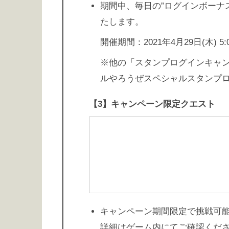
期間中、毎日の”ログインボーナ
たします。
開催期間：2021年4月29日(木) 5:00
※他の「スタンプログインキャ
ルやろうぜスペシャルスタンプ
【3】キャンペーン限定クエスト
キャンペーン期間限定で挑戦可
詳細はゲーム内にてご確認くだ