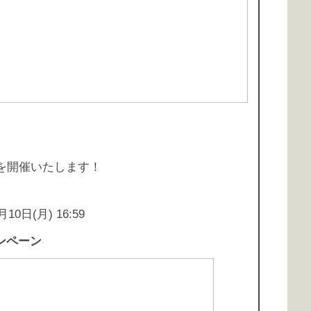
を開催いたします！
月10日(月) 16:59
ンペーン