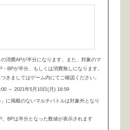
の消費APが半分になります。また、対象のマ
P・BPが半分、もしくは消費無しになります。
につきましてはゲーム内にてご確認ください。
0 ～ 2021年5月10日(月) 16:59
ル」に掲載のないマルチバトルは対象外となり
P、BPは半分となった数値が表示されます