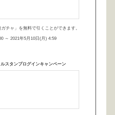
0連ガチャ」を無料で引くことができます。
 ～ 2021年5月10日(月) 4:59
ャルスタンプログインキャンペーン