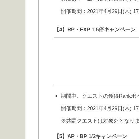
開催期間：2021年4月29日(木) 17:0
【4】RP・EXP 1.5倍キャンペーン
期間中、クエストの獲得Rankポイ
開催期間：2021年4月29日(木) 17:0
※共闘クエストは対象外となり
【5】AP・BP 1/2キャンペーン