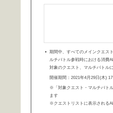
期間中、すべてのメインクエスト
ルチバトル参戦時における消費A
対象のクエスト、マルチバトル
開催期間：2021年4月29日(木) 17:0
※「対象クエスト・マルチバト
ます
※クエストリストに表示されるA