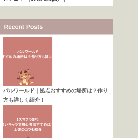
Recent Posts
パルワールド｜拠点おすすめの場所は？作り
方も詳しく紹介！