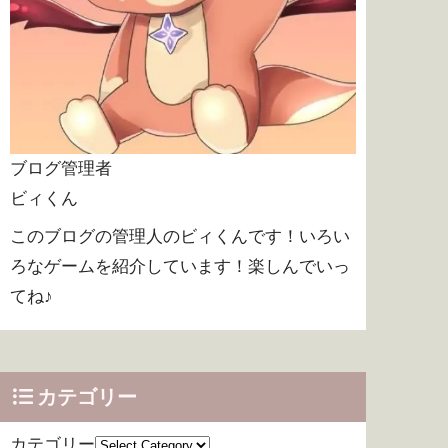
ブログ管理者
ビィくん
このブログの管理人のビィくんです！いろい
ろなゲームを紹介しています！楽しんでいっ
てね♪
カテゴリー
カテゴリー