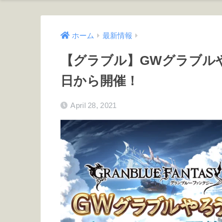
ホーム
最新情報
【グラブル】GWグラブルや
日から開催！
April 28, 2021