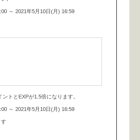
0 ～ 2021年5月10日(月) 16:59
ントとEXPが1.5倍になります。
0 ～ 2021年5月10日(月) 16:59
ます