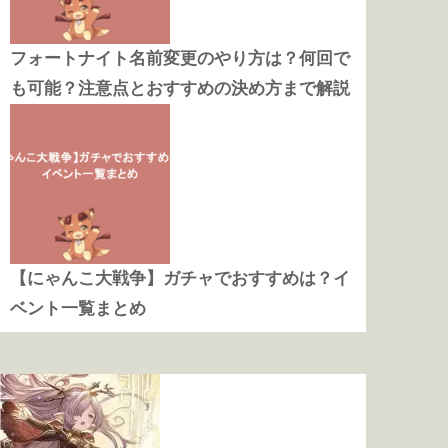
フォートナイト名前変更のやり方は？何回で
も可能？注意点とおすすめの決め方まで解説
【にゃんこ大戦争】ガチャでおすすめは？イ
ベント一覧まとめ