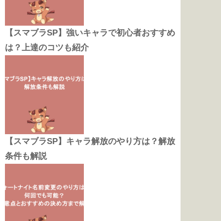
【スマブラSP】強いキャラで初心者おすすめ
は？上達のコツも紹介
【スマブラSP】キャラ解放のやり方は？解放
条件も解説