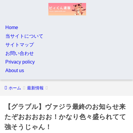
Home
当サイトについて
サイトマップ
お問い合わせ
Privacy policy
About us
ホーム
最新情報
【グラブル】ヴァジラ最終のお知らせ来
たぞおおおおお！かなり色々盛られてて
強そうじゃん！