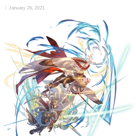
January 26, 2021