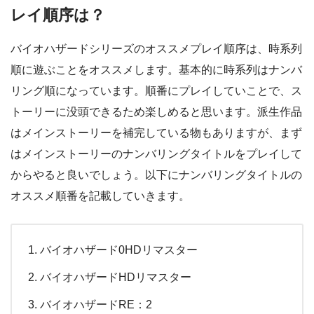
レイ順序は？
バイオハザードシリーズのオススメプレイ順序は、時系列
順に遊ぶことをオススメします。基本的に時系列はナンバ
リング順になっています。順番にプレイしていことで、ス
トーリーに没頭できるため楽しめると思います。派生作品
はメインストーリーを補完している物もありますが、まず
はメインストーリーのナンバリングタイトルをプレイして
からやると良いでしょう。以下にナンバリングタイトルの
オススメ順番を記載していきます。
バイオハザード0HDリマスター
バイオハザードHDリマスター
バイオハザードRE：2