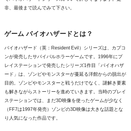
非、最後まで読んでみて下さい。
ゲーム バイオハザードとは？
バイオハザード（英：Resident Evil）シリーズは、カプコ
ンが発売したサバイバルホラーゲームです。1996年にプ
レイステーションで発売したシリーズ1作目「バイオハザ
ード」は、ゾンビやモンスターが蔓延る洋館からの脱出が
目的。ゾンビやモンスターと戦うだけでなく、謎解き要素
も解きながらストーリーを進めていきます。当時のプレイ
ステーションでは、まだ3D映像を使ったゲームが少なく
（FF7は1997年発売）ゾンビの3D映像は大きな話題とな
り人気になった作品です。