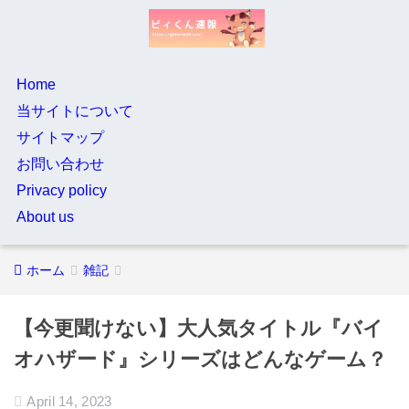
Home
当サイトについて
サイトマップ
お問い合わせ
Privacy policy
About us
ホーム
雑記
【今更聞けない】大人気タイトル『バイ
オハザード』シリーズはどんなゲーム？
April 14, 2023