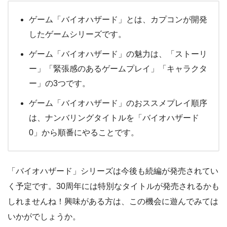
ゲーム「バイオハザード」とは、カプコンが開発
したゲームシリーズです。
ゲーム「バイオハザード」の魅力は、「ストーリ
ー」「緊張感のあるゲームプレイ」「キャラクタ
ー」の3つです。
ゲーム「バイオハザード」のおススメプレイ順序
は、ナンバリングタイトルを「バイオハザード
0」から順番にやることです。
「バイオハザード」シリーズは今後も続編が発売されてい
く予定です。30周年には特別なタイトルが発売されるかも
しれませんね！興味がある方は、この機会に遊んでみては
いかがでしょうか。