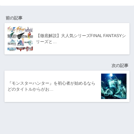
前の記事
【徹底解説】大人気シリーズFINAL FANTASYシ
リーズと…
次の記事
『モンスターハンター』を初心者が始めるなら
どのタイトルからがお…