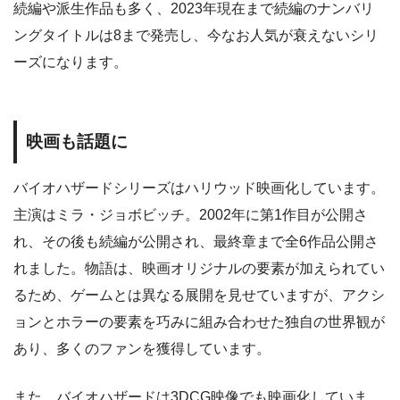
続編や派生作品も多く、2023年現在まで続編のナンバリ
ングタイトルは8まで発売し、今なお人気が衰えないシリ
ーズになります。
映画も話題に
バイオハザードシリーズはハリウッド映画化しています。
主演はミラ・ジョボビッチ。2002年に第1作目が公開さ
れ、その後も続編が公開され、最終章まで全6作品公開さ
れました。物語は、映画オリジナルの要素が加えられてい
るため、ゲームとは異なる展開を見せていますが、アクシ
ョンとホラーの要素を巧みに組み合わせた独自の世界観が
あり、多くのファンを獲得しています。
また、バイオハザードは3DCG映像でも映画化していま