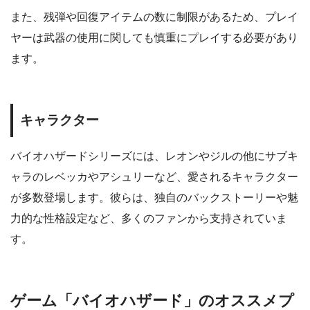
また、残弾や回復アイテムの数に制限があるため、プレイ
ヤーは武器の使用に関しても慎重にプレイする必要があり
ます。
キャラクター
バイオハザードシリーズには、レオンやジルの他にサブキ
ャラのレベッカやアシュリーなど、愛されるキャラクター
が多数登場します。彼らは、独自のバックストーリーや魅
力的な性格設定など、多くのファンから支持されていま
す。
ゲーム「バイオハザード」のオススメプ