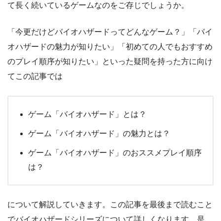
て長く続いているゲームなのをご存じでしょうか。
「今更だけどバイオハザードってどんなゲーム？」「バイ
オハザードの魅力が知りたい」「初めての人でもおすすめ
のプレイ順序が知りたい」といった疑問を持った方に向け
てこの記事では
ゲーム「バイオハザード」とは？
ゲーム「バイオハザード」の魅力とは？
ゲーム「バイオハザード」のおススメプレイ順序
は？
について解説していきます。この記事を最後まで読むこと
でバイオハザードシリーズについて詳しくなります。是