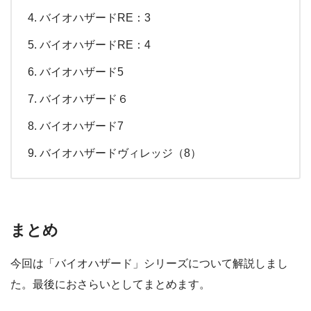
バイオハザードRE：3
バイオハザードRE：4
バイオハザード5
バイオハザード６
バイオハザード7
バイオハザードヴィレッジ（8）
まとめ
今回は「バイオハザード」シリーズについて解説しまし
た。最後におさらいとしてまとめます。