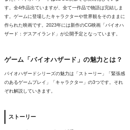
す。全4作品出ていますが、全て一作品で物語は完結しま
す。ゲームに登場したキャラクターや世界観をそのままに
作られた映画です。2023年には新作のCG映画「バイオハ
ザード：デスアイランド」が公開予定となっています。
ゲーム「バイオハザード」の魅力とは？
バイオハザードシリーズの魅力は「ストーリー」「緊張感
のあるゲームプレイ」「キャラクター」の3つです。それ
ぞれ解説していきます。
ストーリー