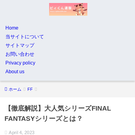
Home
当サイトについて
サイトマップ
お問い合わせ
Privacy policy
About us
ホーム
FF
【徹底解説】大人気シリーズFINAL
FANTASYシリーズとは？
April 4, 2023