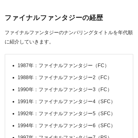
ファイナルファンタジーの経歴
ファイナルファンタジーのナンバリングタイトルを年代順
に紹介していきます。
1987年：ファイナルファンタジー（FC）
1988年：ファイナルファンタジー2（FC）
1990年：ファイナルファンタジー3（FC）
1991年：ファイナルファンタジー4（SFC）
1992年：ファイナルファンタジー5（SFC）
1994年：ファイナルファンタジー6（SFC）
1997年：ファイナルファンタジー7（PS）