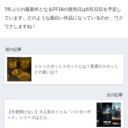
7年ぶりの最新作となるFF16の発売日は6月22日を予定し
ています。どのような面白い作品になっているのか、ワク
ワクしますね！
前の記事
ジャックポットスロットとは？普通のスロット
との違いは？
次の記事
【今更聞けない】大人気タイトル『バイオハザ
ード』シリーズはどん…