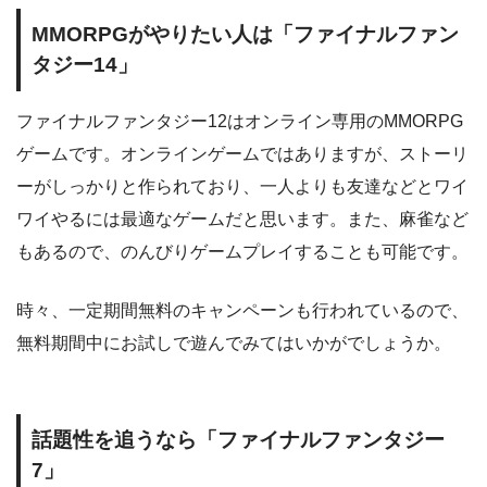
MMORPGがやりたい人は「ファイナルファン
タジー14」
ファイナルファンタジー12はオンライン専用のMMORPG
ゲームです。オンラインゲームではありますが、ストーリ
ーがしっかりと作られており、一人よりも友達などとワイ
ワイやるには最適なゲームだと思います。また、麻雀など
もあるので、のんびりゲームプレイすることも可能です。
時々、一定期間無料のキャンペーンも行われているので、
無料期間中にお試しで遊んでみてはいかがでしょうか。
話題性を追うなら「ファイナルファンタジー
7」