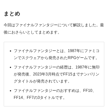
まとめ
今回はファイナルファンタジーについて解説しました。最
後におさらいとしてまとめます。
ファイナルファンタジーとは、1987年にファミコ
ンでスクウェアから発売されたRPGゲームです。
ファイナルファンタジーの経歴は、1987年に無印
が発売後、2023年3月時点でFF15までナンバリン
グタイトルが発売されています。
ファイナルファンタジーのおすすめは、FF10、
FF14、FF7の3タイトルです。