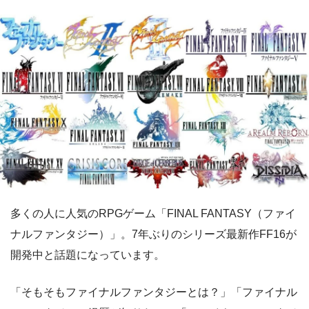
多くの人に人気のRPGゲーム「FINAL FANTASY（ファイ
ナルファンタジー）」。7年ぶりのシリーズ最新作FF16が
開発中と話題になっています。
「そもそもファイナルファンタジーとは？」「ファイナル