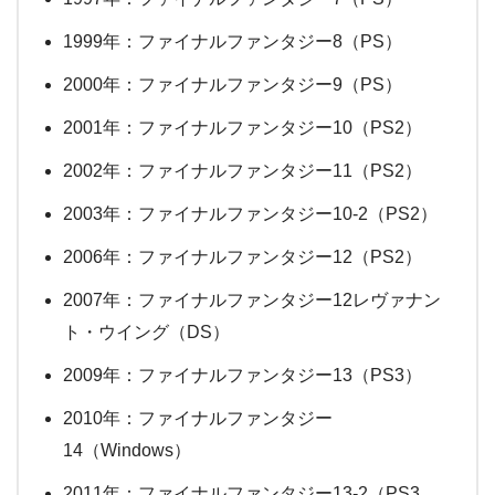
1999年：ファイナルファンタジー8（PS）
2000年：ファイナルファンタジー9（PS）
2001年：ファイナルファンタジー10（PS2）
2002年：ファイナルファンタジー11（PS2）
2003年：ファイナルファンタジー10-2（PS2）
2006年：ファイナルファンタジー12（PS2）
2007年：ファイナルファンタジー12レヴァナン
ト・ウイング（DS）
2009年：ファイナルファンタジー13（PS3）
2010年：ファイナルファンタジー
14（Windows）
2011年：ファイナルファンタジー13-2（PS3、