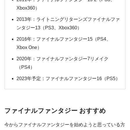
Xbox360）
2013年：ライトニングリターンズファイナルファ
ンタジー13（PS3、Xbox360）
2016年：ファイナルファンタジー15（PS4、
Xbox One）
2020年：ファイナルファンタジー7リメイク
（PS4）
2023年予定：ファイナルファンタジー16（PS5）
ファイナルファンタジー おすすめ
今からファイナルファンタジーを始めようと思っている方