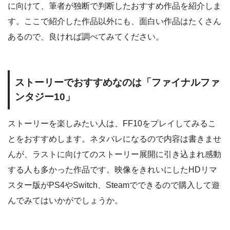
に向けて、筆者が独断で判断したおすすめ作品を紹介しま
す。ここで紹介した作品以外にも、面白い作品はたくさん
あるので、良ければ調べてみてください。
ストーリーでおすすめなのは「ファイナルファ
ンタジー10」
ストーリーを楽しみたい人は、FF10をプレイしてみるこ
とをおすすめします。ネタバレになるので内容は書きませ
んが、ラストに向けてのストーリー展開に引き込まれ感動
する人も多かった作品です。映像をきれいにしたHDリマ
スター版がPS4やSwitch、Steamでできるので購入して遊
んでみてはいかがでしょうか。