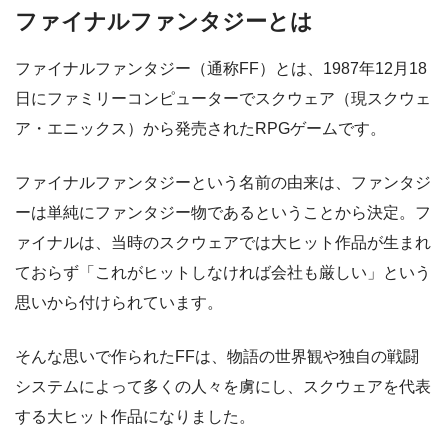
ファイナルファンタジーとは
ファイナルファンタジー（通称FF）とは、1987年12月18
日にファミリーコンピューターでスクウェア（現スクウェ
ア・エニックス）から発売されたRPGゲームです。
ファイナルファンタジーという名前の由来は、ファンタジ
ーは単純にファンタジー物であるということから決定。フ
ァイナルは、当時のスクウェアでは大ヒット作品が生まれ
ておらず「これがヒットしなければ会社も厳しい」という
思いから付けられています。
そんな思いで作られたFFは、物語の世界観や独自の戦闘
システムによって多くの人々を虜にし、スクウェアを代表
する大ヒット作品になりました。