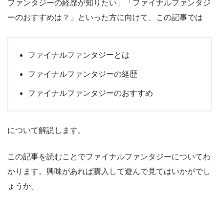
ファンタジーの経歴が知りたい」「ファイナルファンタジ
ーのおすすめは？」といった方に向けて、この記事では
ファイナルファンタジーとは
ファイナルファンタジーの経歴
ファイナルファンタジーのおすすめ
について解説します。
この記事を読むことでファイナルファンタジーについてわ
かります。興味があれば購入して遊んで見てはいかがでし
ょうか。