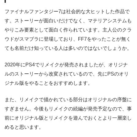
ファイナルファンタジー7は社会的な大ヒットした作品で
す。ストーリーが面白いだけでなく、マテリアシステムも
やりこみ要素として面白く作られています。主人公のクラ
ウドがスマブラに登場しており、FF7をやったことが無く
ても名前だけ知っている人は多いのではないでしょうか。
2020年にPS4でリメイクが発売されましたが、オリジナ
ルのストーリーから改変されているので、先にPSのオリ
ジナル版をやることをおすすめします。
また、リメイクで描かれている部分はオリジナルの序盤に
すぎません。今後もリメイクの続編が発売予定なので、事
前にオリジナル版とリメイクを遊んでおくとより一層楽し
めると思います。