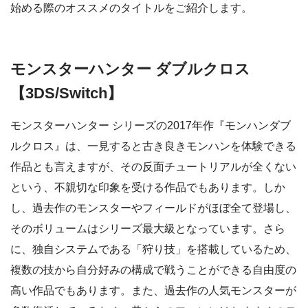
始める際のオススメのタイトルをご紹介します。
モンスターハンター ダブルクロス
【3DS/Switch】
モンスターハンター シリーズの2017年作『モンハンダブ
ルクロス』は、一見すると古き良きモンハンを体験できる
作品とも言えますが、その反面チュートリアルが全くない
という、不親切な印象を受ける作品でもあります。しか
し、過去作のモンスターやフィールドがほぼ全て登場し、
そのボリュームはシリーズ最大級となっています。さら
に、独自システムである「狩り技」を搭載しているため、
複数の技から自分好みの構成で戦うことができる自由度の
高い作品でもあります。また、過去作の人気モンスターが