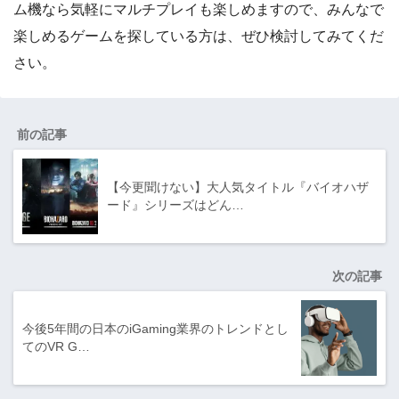
ム機なら気軽にマルチプレイも楽しめますので、みんなで
楽しめるゲームを探している方は、ぜひ検討してみてくだ
さい。
前の記事
【今更聞けない】大人気タイトル『バイオハザ
ード』シリーズはどん…
次の記事
今後5年間の日本のiGaming業界のトレンドとし
てのVR G…