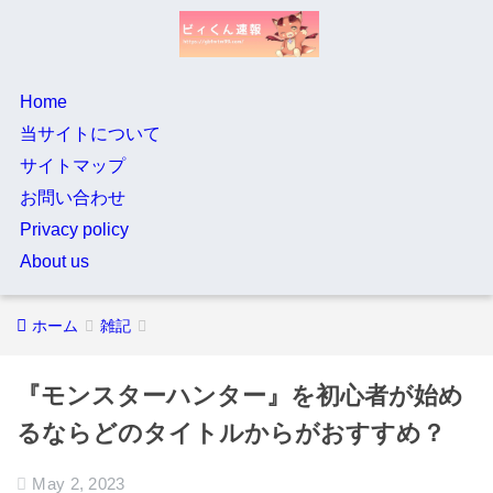
Home
当サイトについて
サイトマップ
お問い合わせ
Privacy policy
About us
ホーム
雑記
『モンスターハンター』を初心者が始め
るならどのタイトルからがおすすめ？
May 2, 2023