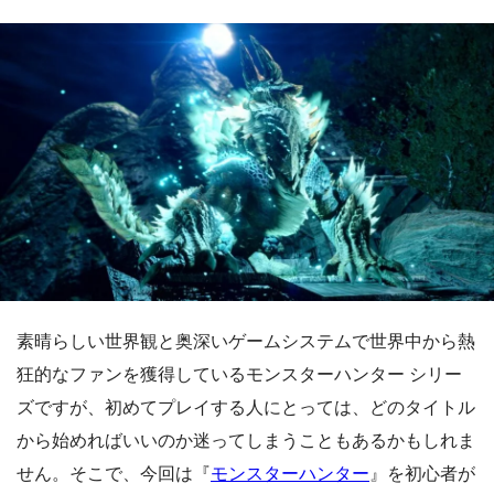
素晴らしい世界観と奥深いゲームシステムで世界中から熱
狂的なファンを獲得しているモンスターハンター シリー
ズですが、初めてプレイする人にとっては、どのタイトル
から始めればいいのか迷ってしまうこともあるかもしれま
せん。そこで、今回は『
モンスターハンター
』を初心者が