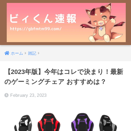
ホーム
雑記
【2023年版】今年はコレで決まり！最新
のゲーミングチェア おすすめは？
February 23, 2023