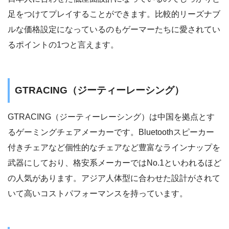
足をつけてプレイすることができます。比較的リーズナブ
ルな価格設定になっているのもゲーマーたちに愛されてい
るポイントの1つと言えます。
GTRACING（ジーティーレーシング）
GTRACING（ジーティーレーシング）は中国を拠点とす
るゲーミングチェアメーカーです。Bluetoothスピーカー
付きチェアなど個性的なチェアなど豊富なラインナップを
武器にしており、格安系メーカーではNo.1といわれるほど
の人気があります。アジア人体型に合わせた設計がされて
いて高いコストパフォーマンスを持っています。