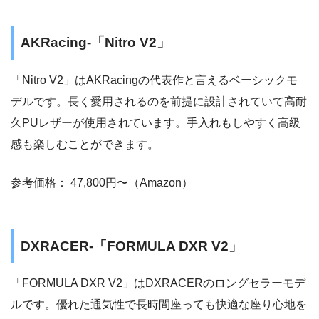
AKRacing-「Nitro V2」
「Nitro V2」はAKRacingの代表作と言えるベーシックモ
デルです。長く愛用されるのを前提に設計されていて高耐
久PUレザーが使用されています。手入れもしやすく高級
感も楽しむことができます。
参考価格： 47,800円〜（Amazon）
DXRACER-「FORMULA DXR V2」
「FORMULA DXR V2」はDXRACERのロングセラーモデ
ルです。優れた通気性で長時間座っても快適な座り心地を