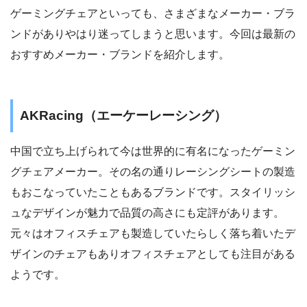
ゲーミングチェアといっても、さまざまなメーカー・ブラ
ンドがありやはり迷ってしまうと思います。今回は最新の
おすすめメーカー・ブランドを紹介します。
AKRacing（エーケーレーシング）
中国で立ち上げられて今は世界的に有名になったゲーミン
グチェアメーカー。その名の通りレーシングシートの製造
もおこなっていたこともあるブランドです。スタイリッシ
ュなデザインが魅力で品質の高さにも定評があります。
元々はオフィスチェアも製造していたらしく落ち着いたデ
ザインのチェアもありオフィスチェアとしても注目がある
ようです。