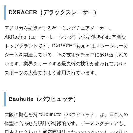
DXRACER（デラックスレーサー）
アメリカを拠点とするゲーミングチェアメーカー。
AKRacing（エーケーレーシング）と並び世界的に有名な
トップブランドです。DXRECERも元々はスポーツカーの
シートを製造していて、その技術がチェアに盛り込まれて
います。業界をリードする最先端の技術が使われておりe
スポーツの大会でもよく使用されています。
Bauhutte（バウヒュッテ）
大阪に拠点を持つBauhutte（バウヒュッテ）は、日本人の
体型に合わせた設計が特徴的です。ゲーミングチェアも、
日本人に合わせた低座面設計になっているのでしっかりと