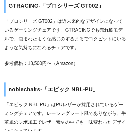
GTRACING-「プロシリーズ GT002」
「プロシリーズ GT002」は近未来的なデザインになって
いるゲーミングチェアです。GTRACINGでも売れ筋モデ
ルで、包まれたような感じのするまるでコクピットにいる
ような気持ちになれるチェアです。
参考価格：18,500円〜（Amazon）
noblechairs-「エピック NBL-PU」
「エピック NBL-PU」はPUレザーが採用されているゲー
ミングチェアです。レーシングシート風でありながら、牛
革風のシボ加工でレザー素材の中でも一味変わったデザイ
ンになっています。