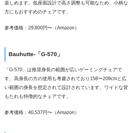
楽しめます。低座面設計で高さ調整も可能なため、小柄な
方にもおすすめのチェアです。
参考価格：29,800円〜（Amazon）
Bauhutte-「G-570」
「G-570」は推奨身長の範囲が広いゲーミングチェアで
す。高身長の方の使用も考慮されており158〜209cmと広
い範囲の身長を想定されて設計されています。ワイドな背
もたれも特徴的なチェアです。
参考価格：40,537円〜（Amazon）