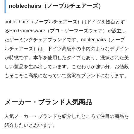
noblechairs（ノーブルチェアーズ）
noblechairs（ノーブルチェアーズ）はドイツを拠点とす
るPro Gamersware（プロ・ゲーマーズウェア）が設立し
たゲーミングチェアブランドです。noblechairs（ノーブ
ルチェアーズ）は、ドイツ高級車の車内のようなデザイン
が特徴です。本革を使用したタイプもあり、洗練された美
しい製品を生み出しています。こだわりが強い分、お値段
もそこそこ高級になっていて贅沢なブランドになります。
メーカー・ブランド人気商品
人気メーカー・ブランドを紹介したところで注目の商品を
紹介したいと思います。