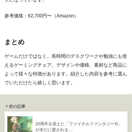
参考価格：62,700円〜（Amazon）
まとめ
ゲームだけではなく、長時間のデスクワークや勉強にも使
えるゲーミングチェア。デザインや価格、素材など商品に
よって様々な特徴があります。紹介した内容を参考に選ん
でいただけたら嬉しく思います。
前の記事
20周年を迎えた「ファイナルファンタジーXI」
が未だに愛される…