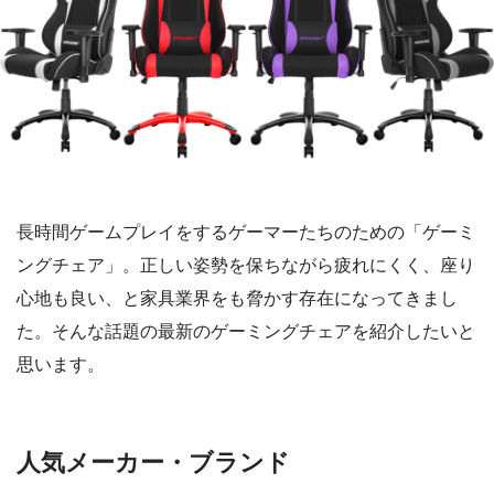
長時間ゲームプレイをするゲーマーたちのための「ゲーミ
ングチェア」。正しい姿勢を保ちながら疲れにくく、座り
心地も良い、と家具業界をも脅かす存在になってきまし
た。そんな話題の最新のゲーミングチェアを紹介したいと
思います。
人気メーカー・ブランド