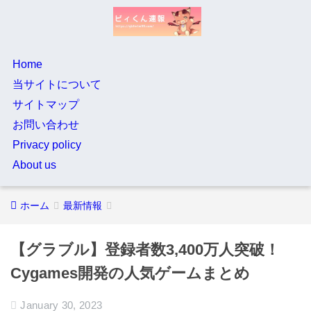
Home
当サイトについて
サイトマップ
お問い合わせ
Privacy policy
About us
ホーム
最新情報
【グラブル】登録者数3,400万人突破！
Cygames開発の人気ゲームまとめ
January 30, 2023