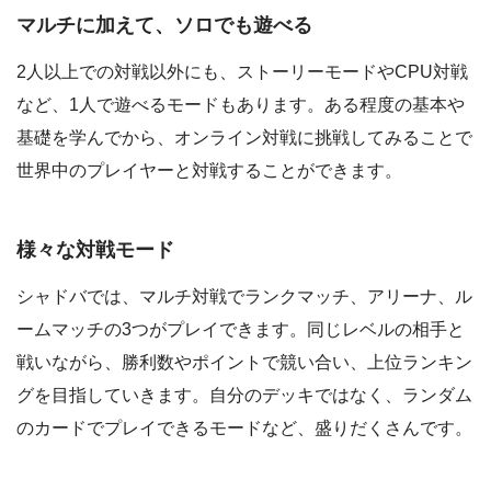
マルチに加えて、ソロでも遊べる
2人以上での対戦以外にも、ストーリーモードやCPU対戦
など、1人で遊べるモードもあります。ある程度の基本や
基礎を学んでから、オンライン対戦に挑戦してみることで
世界中のプレイヤーと対戦することができます。
様々な対戦モード
シャドバでは、マルチ対戦でランクマッチ、アリーナ、ル
ームマッチの3つがプレイできます。同じレベルの相手と
戦いながら、勝利数やポイントで競い合い、上位ランキン
グを目指していきます。自分のデッキではなく、ランダム
のカードでプレイできるモードなど、盛りだくさんです。