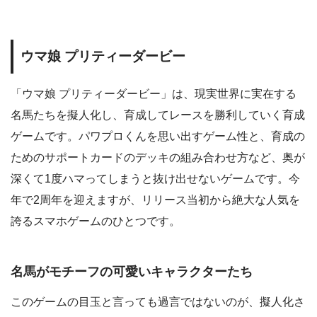
ウマ娘 プリティーダービー
「ウマ娘 プリティーダービー」は、現実世界に実在する
名馬たちを擬人化し、育成してレースを勝利していく育成
ゲームです。パワプロくんを思い出すゲーム性と、育成の
ためのサポートカードのデッキの組み合わせ方など、奥が
深くて1度ハマってしまうと抜け出せないゲームです。今
年で2周年を迎えますが、リリース当初から絶大な人気を
誇るスマホゲームのひとつです。
名馬がモチーフの可愛いキャラクターたち
このゲームの目玉と言っても過言ではないのが、擬人化さ