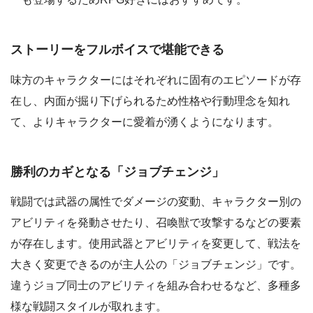
ストーリーをフルボイスで堪能できる
味方のキャラクターにはそれぞれに固有のエピソードが存
在し、内面が掘り下げられるため性格や行動理念を知れ
て、よりキャラクターに愛着が湧くようになります。
勝利のカギとなる「ジョブチェンジ」
戦闘では武器の属性でダメージの変動、キャラクター別の
アビリティを発動させたり、召喚獣で攻撃するなどの要素
が存在します。使用武器とアビリティを変更して、戦法を
大きく変更できるのが主人公の「ジョブチェンジ」です。
違うジョブ同士のアビリティを組み合わせるなど、多種多
様な戦闘スタイルが取れます。