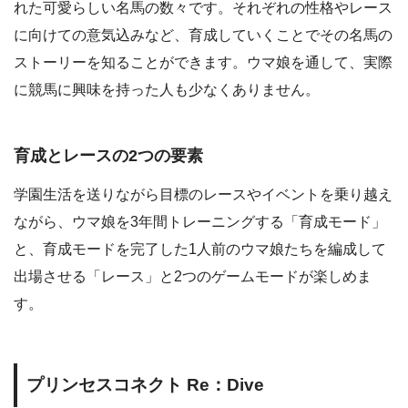
れた可愛らしい名馬の数々です。それぞれの性格やレース
に向けての意気込みなど、育成していくことでその名馬の
ストーリーを知ることができます。ウマ娘を通して、実際
に競馬に興味を持った人も少なくありません。
育成とレースの2つの要素
学園生活を送りながら目標のレースやイベントを乗り越え
ながら、ウマ娘を3年間トレーニングする「育成モード」
と、育成モードを完了した1人前のウマ娘たちを編成して
出場させる「レース」と2つのゲームモードが楽しめま
す。
プリンセスコネクト Re：Dive