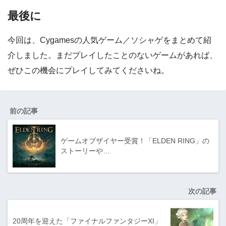
最後に
今回は、Cygamesの人気ゲーム／ソシャゲをまとめて紹
介しました。まだプレイしたことのないゲームがあれば、
ぜひこの機会にプレイしてみてくださいね。
前の記事
ゲームオブザイヤー受賞！「ELDEN RING」の
ストーリーや…
次の記事
20周年を迎えた「ファイナルファンタジーXI」