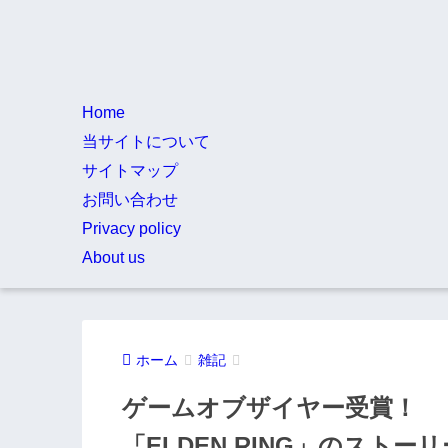
Home
当サイトについて
サイトマップ
お問い合わせ
Privacy policy
About us
ホーム
雑記
ゲームオブザイヤー受賞！
「ELDEN RING」のストーリ