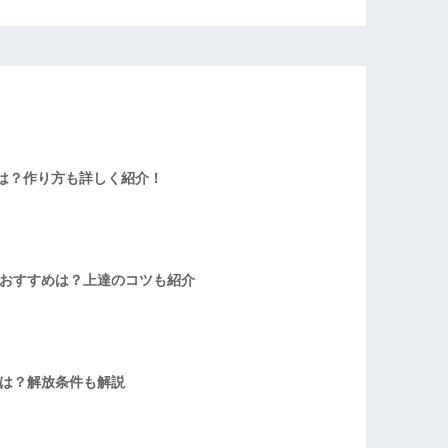
は？作り方も詳しく紹介！
者おすすめは？上達のコツも紹介
方は？解放条件も解説