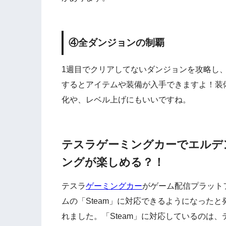
④全ダンジョンの制覇
1週目でクリアしてないダンジョンを攻略し
するとアイテムや装備が入手できますよ！装
化や、レベル上げにもいいですね。
テスラゲーミングカーでエルデ
ングが楽しめる？！
テスラ
ゲーミングカー
がゲーム配信プラット
ムの「Steam」に対応できるようになったと
れました。「Steam」に対応しているのは、