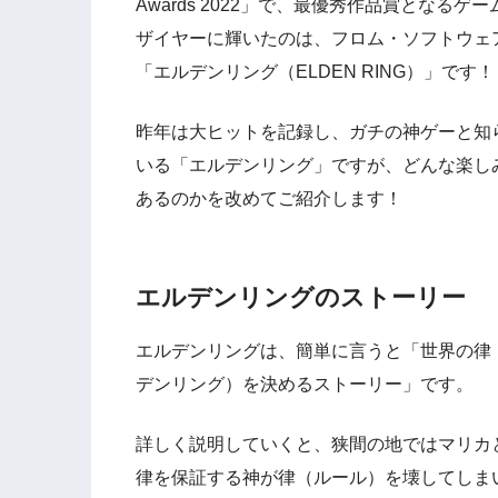
Awards 2022」で、最優秀作品賞となるゲ
ザイヤーに輝いたのは、フロム・ソフトウェ
「エルデンリング（ELDEN RING）」です！
昨年は大ヒットを記録し、ガチの神ゲーと知
いる「エルデンリング」ですが、どんな楽し
あるのかを改めてご紹介します！
エルデンリングのストーリー
エルデンリングは、簡単に言うと「世界の律
デンリング）を決めるストーリー」です。
詳しく説明していくと、狭間の地ではマリカ
律を保証する神が律（ルール）を壊してしま