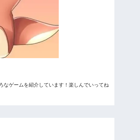
ろなゲームを紹介しています！楽しんでいってね