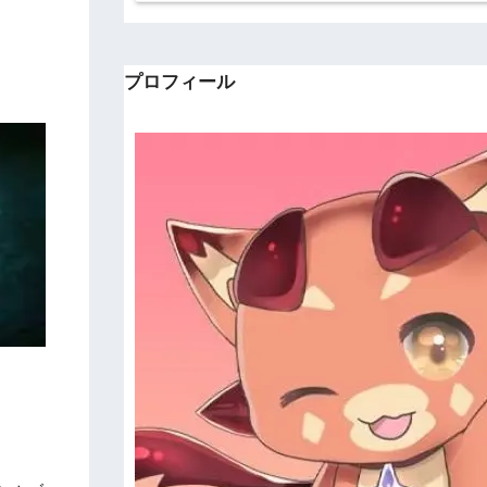
プロフィール
。