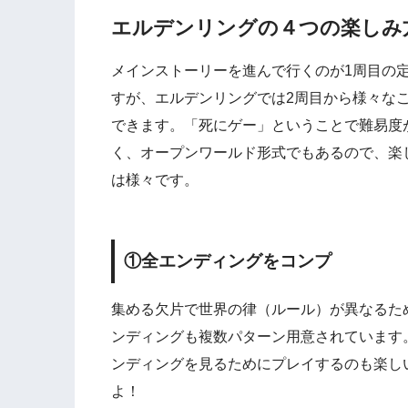
エルデンリングの４つの楽しみ
メインストーリーを進んで行くのが1周目の
すが、エルデンリングでは2周目から様々な
できます。「死にゲー」ということで難易度
く、オープンワールド形式でもあるので、楽
は様々です。
①全エンディングをコンプ
集める欠片で世界の律（ルール）が異なるた
ンディングも複数パターン用意されています
ンディングを見るためにプレイするのも楽し
よ！