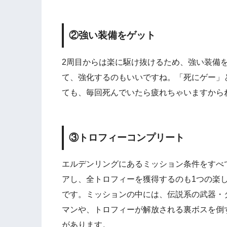
②強い装備をゲット
2周目からは楽に駆け抜けるため、強い装備
て、強化するのもいいですね。「死にゲー」
ても、毎回死んでいたら疲れちゃいますから
③トロフィーコンプリート
エルデンリングにあるミッション条件をすべ
アし、全トロフィーを獲得するのも1つの楽
です。ミッションの中には、伝説系の武器・
マンや、トロフィーが解放される裏ボスを倒
があります。