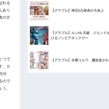
ばれる
もあり
【グラブル】神石5凸発表が大炎上
者の方
【グラブル】ルシHL天破、ジエンド
けるゾンビアタックゲー
とつで
【グラブル】水着コルワ、魔改造され
す。カ
自分
るので
ょう。