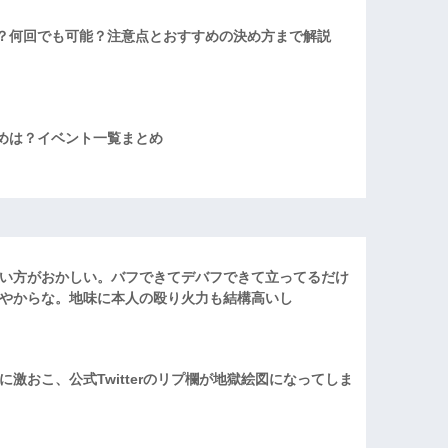
？何回でも可能？注意点とおすすめの決め方まで解説
めは？イベント一覧まとめ
い方がおかしい。バフできてデバフできて立ってるだけ
やからな。地味に本人の殴り火力も結構高いし
激おこ、公式Twitterのリプ欄が地獄絵図になってしま