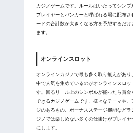
カジノゲームです。ルールはいたってシンプ
プレイヤーとバンカーと呼ばれる場に配布さ
ードの合計数が大きくなる方を予想するだけ
ます。
オンラインスロット
オンラインカジノで最も多く取り揃えがあり
中で人気を集めているのがオンラインスロッ
す。回るリール上のシンボルが揃ったら賞金
できるカジノゲームです。様々なテーマや、
ジのあるもの、ボーナスステージ機能などラ
ジノでは楽しめない多くの仕掛けがプレイヤ
にします。