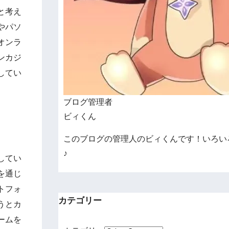
と考え
やパソ
オンラ
ンカジ
してい
ブログ管理者
ビィくん
このブログの管理人のビィくんです！いろい
♪
してい
を通じ
トフォ
カテゴリー
うとカ
ームを