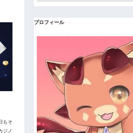
プロフィール
。
日もそ
カジノ