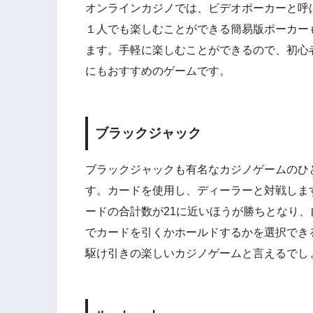
オンラインカジノでは、ビデオポーカーと呼
１人でも楽しむことができる簡易版ポーカー
ます。手軽に楽しむことができるので、初心
にもおすすめのゲームです。
ブラックジャック
ブラックジャックも有名なカジノゲームのひ
す。カードを使用し、ディーラーと対戦しま
ードの合計数が21に近いほうが勝ちとなり、
でカードを引くかホールドするかを選択でき
駆け引きの楽しいカジノゲームと言えるでし