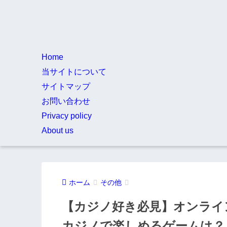
Home
当サイトについて
サイトマップ
お問い合わせ
Privacy policy
About us
ホーム
その他
【カジノ好き必見】オンライ
カジノで楽しめるゲームは？