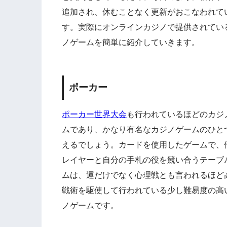
追加され、休むことなく更新がおこなわれて
す。実際にオンラインカジノで提供されてい
ノゲームを簡単に紹介していきます。
ポーカー
ポーカー世界大会
も行われているほどのカジ
ムであり、かなり有名なカジノゲームのひと
えるでしょう。カードを使用したゲームで、
レイヤーと自分の手札の役を競い合うテーブ
ムは、運だけでなく心理戦とも言われるほど
戦術を駆使して行われている少し難易度の高
ノゲームです。