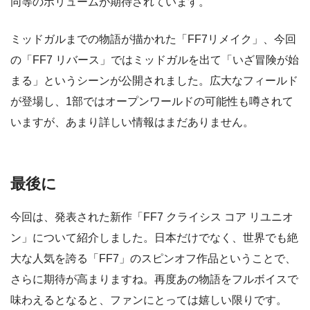
同等のボリュームが期待されています。
ミッドガルまでの物語が描かれた「FF7リメイク」、今回
の「FF7 リバース」ではミッドガルを出て「いざ冒険が始
まる」というシーンが公開されました。広大なフィールド
が登場し、1部ではオープンワールドの可能性も噂されて
いますが、あまり詳しい情報はまだありません。
最後に
今回は、発表された新作「FF7 クライシス コア リユニオ
ン」について紹介しました。日本だけでなく、世界でも絶
大な人気を誇る「FF7」のスピンオフ作品ということで、
さらに期待が高まりますね。再度あの物語をフルボイスで
味わえるとなると、ファンにとっては嬉しい限りです。