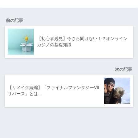
前の記事
【初心者必見】今さら聞けない！？オンライン
カジノの基礎知識
次の記事
【リメイク続編】「ファイナルファンタジーVII
リバース」とは…