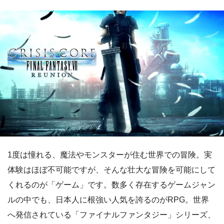
1度は憧れる、魔法やモンスターが住む世界での冒険。実
体験はほぼ不可能ですが、そんな壮大な冒険を可能にして
くれるのが「ゲーム」です。数多く存在するゲームジャン
ルの中でも、日本人に根強い人気を誇るのがRPG。世界
へ発信されている「ファイナルファンタジー」シリーズ、