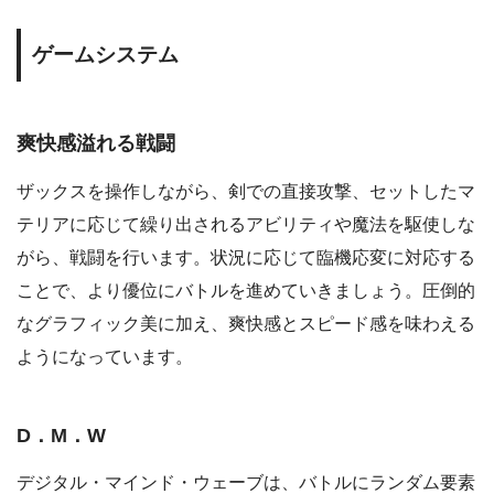
ゲームシステム
爽快感溢れる戦闘
ザックスを操作しながら、剣での直接攻撃、セットしたマ
テリアに応じて繰り出されるアビリティや魔法を駆使しな
がら、戦闘を行います。状況に応じて臨機応変に対応する
ことで、より優位にバトルを進めていきましょう。圧倒的
なグラフィック美に加え、爽快感とスピード感を味わえる
ようになっています。
D．M．W
デジタル・マインド・ウェーブは、バトルにランダム要素