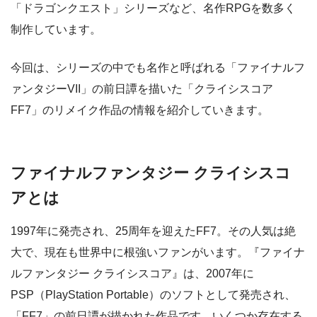
「ドラゴンクエスト」シリーズなど、名作RPGを数多く
制作しています。
今回は、シリーズの中でも名作と呼ばれる「ファイナルフ
ァンタジーVII」の前日譚を描いた「クライシスコア
FF7」のリメイク作品の情報を紹介していきます。
ファイナルファンタジー クライシスコ
アとは
1997年に発売され、25周年を迎えたFF7。その人気は絶
大で、現在も世界中に根強いファンがいます。『ファイナ
ルファンタジー クライシスコア』は、2007年に
PSP（PlayStation Portable）のソフトとして発売され、
「FF7」の前日譚が描かれた作品です。いくつか存在する