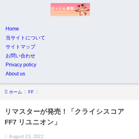
Home
当サイトについて
サイトマップ
お問い合わせ
Privacy policy
About us
ホーム
FF
リマスターが発売！「クライシスコア
FF7 リユニオン」
August 23, 2022