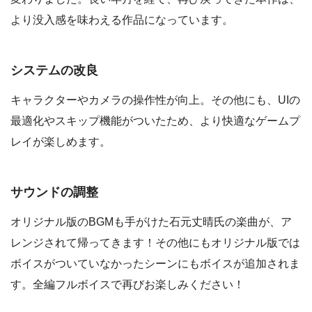
より没入感を味わえる作品になっています。
システムの改良
キャラクターやカメラの操作性が向上。その他にも、UIの
最適化やスキップ機能がついたため、より快適なゲームプ
レイが楽しめます。
サウンドの調整
オリジナル版のBGMも手がけた石元丈晴氏の楽曲が、ア
レンジされて帰ってきます！その他にもオリジナル版では
ボイスがついていなかったシーンにもボイスが追加されま
す。全編フルボイスで再びお楽しみください！