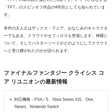
「FF7」のスピンオフ作品の4作目としても知られていま
す。
本作の主人公はザックス・フェア、おなじみのキャラクタ
ーでもある、クラウドやセフィロスも登場します。神羅に
ついて、そしてバスターソードがどのようにしてクラウド
へと受け継がれたのかが語られます。
ファイナルファンタジー クライシス コ
ア リユニオンの最新情報
対応機種：PS4／5、Xbox Series X|S、One、
Steam、Nintendo Switch