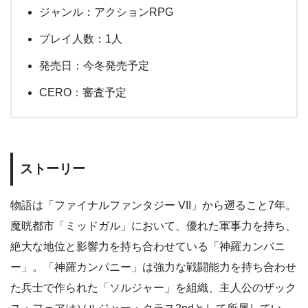
ジャンル：アクションRPG
プレイ人数：1人
発売日：今冬発売予定
CERO：審査予定
ストーリー
物語は「ファイナルファンタジー VII」から遡ること7年。
魔晄都市「ミッドガル」において、優れた軍事力を持ち、
絶大な地位と影響力を持ち合わせている「神羅カンパニ
ー」。「神羅カンパニー」は強力な戦闘能力を持ち合わせ
た兵士で作られた「ソルジャー」を組織、主人公のザック