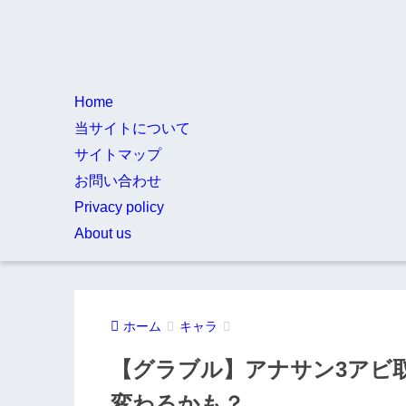
Home
当サイトについて
サイトマップ
お問い合わせ
Privacy policy
About us
ホーム
キャラ
【グラブル】アナサン3アビ
変わるかも？