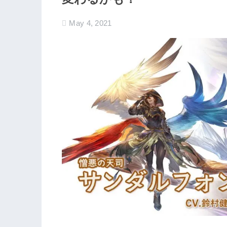
May 4, 2021