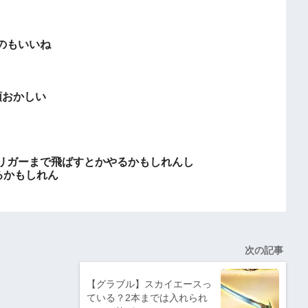
のもいいね
頭おかしい
リガーまで飛ばすとかやるかもしれんし
るかもしれん
次の記事
【グラブル】スカイエースっ
ている？2本までは入れられ