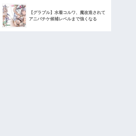
【グラブル】水着コルワ、魔改造されて
アニバチケ候補レベルまで強くなる