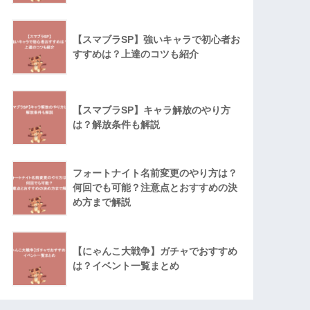
【スマブラSP】強いキャラで初心者お
すすめは？上達のコツも紹介
【スマブラSP】キャラ解放のやり方
は？解放条件も解説
フォートナイト名前変更のやり方は？
何回でも可能？注意点とおすすめの決
め方まで解説
【にゃんこ大戦争】ガチャでおすすめ
は？イベント一覧まとめ