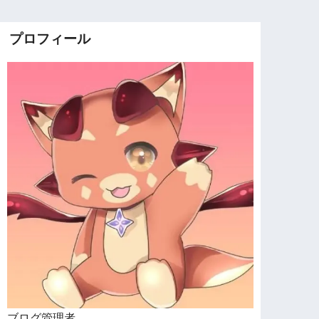
プロフィール
ブログ管理者