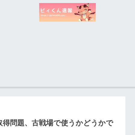
取得問題、古戦場で使うかどうかで