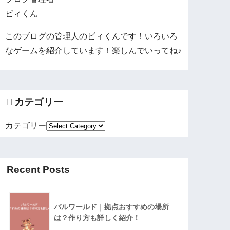
ビィくん
このブログの管理人のビィくんです！いろいろ
なゲームを紹介しています！楽しんでいってね♪
カテゴリー
カテゴリー
Recent Posts
パルワールド｜拠点おすすめの場所
は？作り方も詳しく紹介！