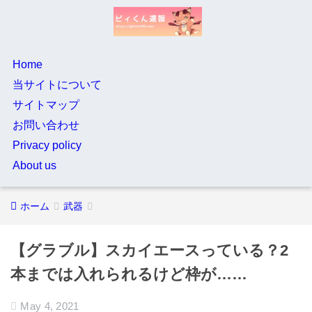
Home
当サイトについて
サイトマップ
お問い合わせ
Privacy policy
About us
ホーム
武器
【グラブル】スカイエースっている？2
本までは入れられるけど枠が……
May 4, 2021