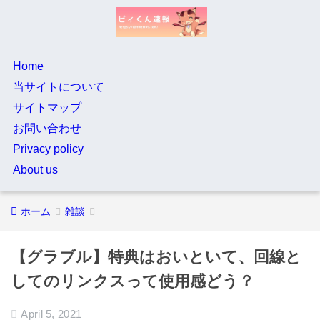
Home
当サイトについて
サイトマップ
お問い合わせ
Privacy policy
About us
ホーム
雑談
【グラブル】特典はおいといて、回線と
してのリンクスって使用感どう？
April 5, 2021