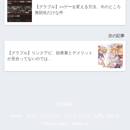
【グラブル】○○ゲーを変える方法、今のところ
無効化だけな件
次の記事
【グラブル】リンクアビ、効果量とデメリット
が見合ってないのでは…
HOME
Home
当サイトについて
サイトマップ
お問い合わせ
Privacy policy
About us