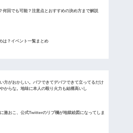
？何回でも可能？注意点とおすすめの決め方まで解説
めは？イベント一覧まとめ
い方がおかしい。バフできてデバフできて立ってるだけ
やからな。地味に本人の殴り火力も結構高いし
激おこ、公式Twitterのリプ欄が地獄絵図になってしま