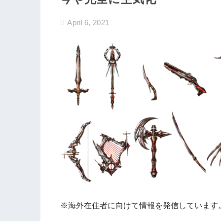
April 6, 2021
※海外在住者に向けて情報を発信しています