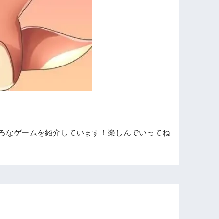
ろなゲームを紹介しています！楽しんでいってね