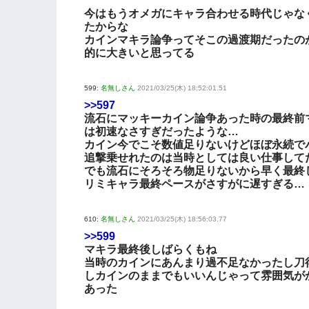
今はもうオメガにキャラ合わせる時代じゃな
たからな
カインマキラ論争ってそこの過渡期だったの
的に大きいと思ってる
599:
名無しさん
2021/03/25(木) 18:52:01.51
>>597
流石にマッキーカイン論争あった時の最終前
は初速なさすぎだったような…
カイン今でこそ数値足りないけどほぼ永続で
追撃乗せれたのは当時としては良い仕事して
でも流石にそろそろ物足りないから早く最終
リミキャラ最終ペースがさすがに遅すぎる…
610:
名無しさん
2021/03/25(木) 18:56:03.77
>>599
マキラ最終後しばらくもね
当時のカインにあんまり過不足なかったし刀
しカインのままでもいいんじゃって雰囲気が
あった