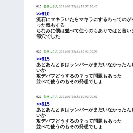
615:
名無しさん
2021/03/25(木) 18:57:26.45
>>610
流石にマキラいたらマキラにするわってのが
った気もする
ちなみに僕は並べて使うのもありではと言い
節穴でした
626:
名無しさん
2021/03/25(木) 19:01:56.50
>>615
あとあんときはランバーがまだいなかったん
いか
攻デバフどうするの？って問題もあった
並べて使うのもその発想でしょ
627:
名無しさん
2021/03/25(木) 19:02:00.61
>>615
あとあんときはランバーがまだいなかったん
いか
攻デバフどうするの？って問題もあった
並べて使うのもその発想でしょ