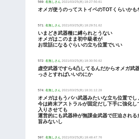
569:
名無しさん
2021/03/25(木) 18:27:50.61
オメガ使うのってストイベのTOTくらいかも
571:
名無しさん
2021/03/25(木) 18:29:51.62
いまどき武器種に縛られとうない
オメガはこのまま初中級者が
お世話になるぐらいの立ち位置でいい
572:
名無しさん
2021/03/25(木) 18:30:50.62
虚空武器ですら4凸してるんだからオメガ武
っさとすればいいのにか
574:
名無しさん
2021/03/25(木) 18:31:12.28
オメガはもうバハ武器みたいな立ち位置でし
今は終末アストラルが固定だし下手に強化し
入りさせても
運営的にも武器枠が無課金武器で圧迫される
旨みないし
597:
名無しさん
2021/03/25(木) 18:48:47.76