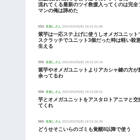
流れてくる最新のツイ救援入ってくのは完全
マンの俺は諦めた
553:
名無しさん
2021/03/25(木) 18:21:01.96
紫芋は一応ステ上げに使うしオメガユニット
スクラッチでユニット3個だった時は軽い殺
生える
555:
名無しさん
2021/03/25(木) 18:21:26.19
紫芋やオメガユニットよりアカシャ鍵の方が
余ってるわ
559:
名無しさん
2021/03/25(木) 18:23:08.01
芋とオメガユニットをアスタロトアニマと交
てくれ
560:
名無しさん
2021/03/25(木) 18:23:16.36
どうせそこいらのゴミも覚醒8以降で使う