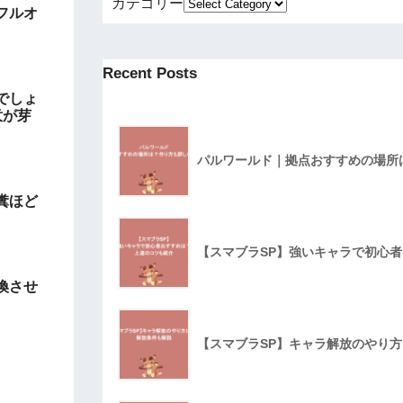
カテゴリー
フルオ
Recent Posts
でしょ
意が芽
パルワールド｜拠点おすすめの場所
糞ほど
【スマブラSP】強いキャラで初心
換させ
【スマブラSP】キャラ解放のやり