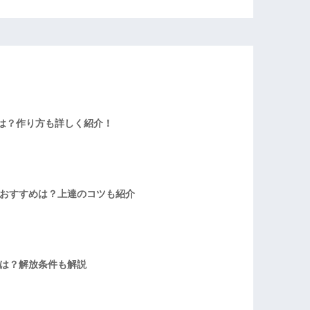
は？作り方も詳しく紹介！
者おすすめは？上達のコツも紹介
方は？解放条件も解説