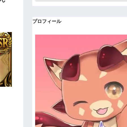
プロフィール
。