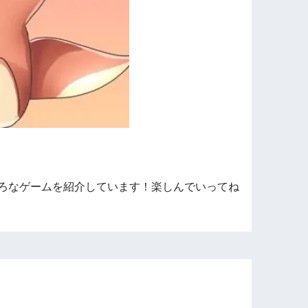
ろなゲームを紹介しています！楽しんでいってね