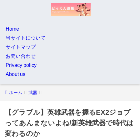
Home
当サイトについて
サイトマップ
お問い合わせ
Privacy policy
About us
ホーム
武器
【グラブル】英雄武器を握るEX2ジョブ
ってあんまないよね/新英雄武器で時代は
変わるのか