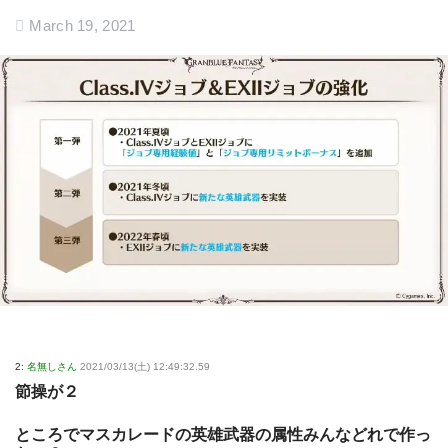
March 19, 2021
2:
名無しさん
2021/03/13(土) 12:49:32.59
節操が２
ところでマスカレードの英雄武器の属性みんなどれで作っ