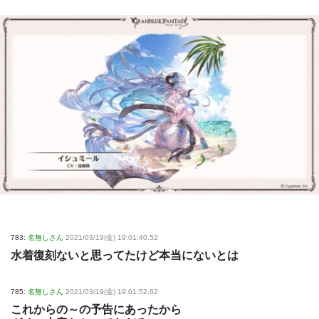
783:
名無しさん
2021/03/19(金) 19:01:40.52
水着復刻ないと思ってたけど本当にないとは
785:
名無しさん
2021/03/19(金) 19:01:52.62
これからの～の予告にあったから