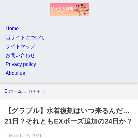
Home
当サイトについて
サイトマップ
お問い合わせ
Privacy policy
About us
ホーム
ガチャ
【グラブル】水着復刻はいつ来るんだ…
21日？それともEXポーズ追加の24日か？
March 19, 2021