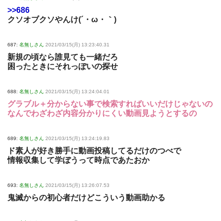
>>686
クソオブクソやんけ(´・ω・｀)
687:
名無しさん
2021/03/15(月) 13:23:40.31
新規の頃なら誰見ても一緒だろ
困ったときにそれっぽいの探せ
688:
名無しさん
2021/03/15(月) 13:24:04.01
グラブル＋分からない事で検索すればいいだけじゃないの
なんでわざわざ内容分かりにくい動画見ようとするの
689:
名無しさん
2021/03/15(月) 13:24:19.83
ド素人が好き勝手に動画投稿してるだけのつべで
情報収集して学ぼうって時点であたおか
693:
名無しさん
2021/03/15(月) 13:26:07.53
鬼滅からの初心者だけどこういう動画助かる