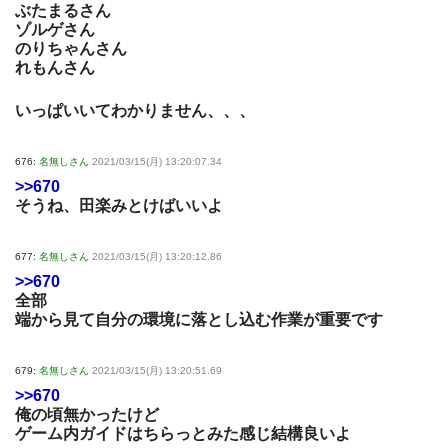
ぶたまるさん
ゾルゲさん
のりちゃんさん
れもんさん
いっぱいいてわかりません、、、
676:
名無しさん
2021/03/15(月) 13:20:07.34
>>670
そうね、田楽みとけばいいよ
677:
名無しさん
2021/03/15(月) 13:20:12.86
>>670
全部
端から見て自分の環境に落とし込む作業が重要です
679:
名無しさん
2021/03/15(月) 13:20:51.69
>>670
俺の頃無かったけど
ゲーム内ガイドはちらっとみた感じ結構良いよ