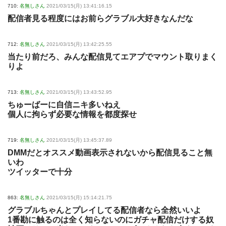
710:
名無しさん
2021/03/15(月) 13:41:16.15
配信者見る程度にはお前らグラブル大好きなんだな
712:
名無しさん
2021/03/15(月) 13:42:25.55
当たり前だろ、みんな配信見てエアプでマウント取りまく
りよ
713:
名無しさん
2021/03/15(月) 13:43:52.95
ちゅーばーに自信ニキ多いねえ
個人に拘らず必要な情報を都度探せ
719:
名無しさん
2021/03/15(月) 13:45:37.89
DMMだとオススメ動画表示されないから配信見ること無
いわ
ツイッターで十分
863:
名無しさん
2021/03/15(月) 15:14:21.75
グラブルちゃんとプレイしてる配信者なら全然いいよ
1番勘に触るのは全く知らないのにガチャ配信だけする奴