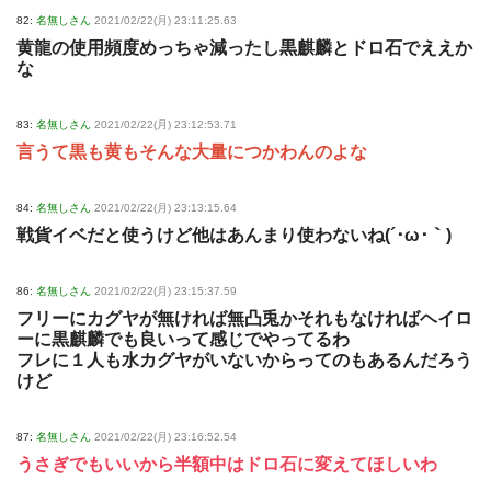
82:
名無しさん
2021/02/22(月) 23:11:25.63
黄龍の使用頻度めっちゃ減ったし黒麒麟とドロ石でええか
な
83:
名無しさん
2021/02/22(月) 23:12:53.71
言うて黒も黄もそんな大量につかわんのよな
84:
名無しさん
2021/02/22(月) 23:13:15.64
戦貨イベだと使うけど他はあんまり使わないね(´･ω･｀)
86:
名無しさん
2021/02/22(月) 23:15:37.59
フリーにカグヤが無ければ無凸兎かそれもなければヘイロ
ーに黒麒麟でも良いって感じでやってるわ
フレに１人も水カグヤがいないからってのもあるんだろう
けど
87:
名無しさん
2021/02/22(月) 23:16:52.54
うさぎでもいいから半額中はドロ石に変えてほしいわ