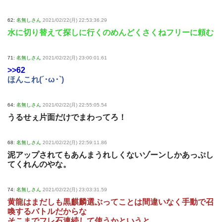
62:
名無しさん
2021/02/22(月) 22:53:36.29
水に切り替えて探しに行くのめんどくさくねフリーに頼む
71:
名無しさん
2021/02/22(月) 23:00:01.61
>>62
ほんこれ(´･ω･`)
64:
名無しさん
2021/02/22(月) 22:55:05.54
うるせぇ片面だけでまわってろ！
68:
名無しさん
2021/02/22(月) 22:59:11.86
泥アップされてもあんまうれしくないゾーンしかあっぷし
てくれんのやな。
74:
名無しさん
2021/02/22(月) 23:03:31.59
黄龍はまだしも黒麒麟選ぶってことは間違いなく手動で召
喚するバトルだからな
そこまでフレ石連続して使うかというと