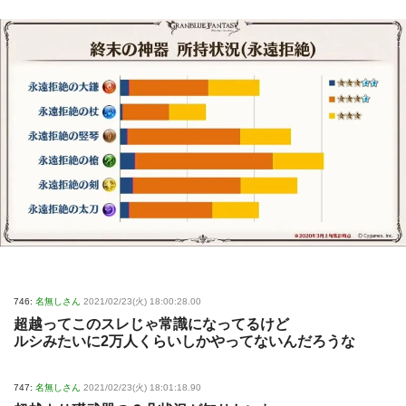
746:
名無しさん
2021/02/23(火) 18:00:28.00
超越ってこのスレじゃ常識になってるけど
ルシみたいに2万人くらいしかやってないんだろうな
747:
名無しさん
2021/02/23(火) 18:01:18.90