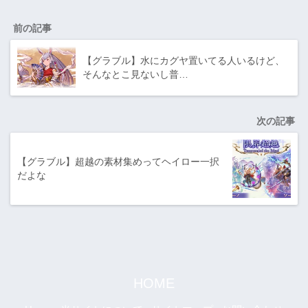
前の記事
【グラブル】水にカグヤ置いてる人いるけど、
そんなとこ見ないし普…
次の記事
【グラブル】超越の素材集めってヘイロー一択
だよな
HOME