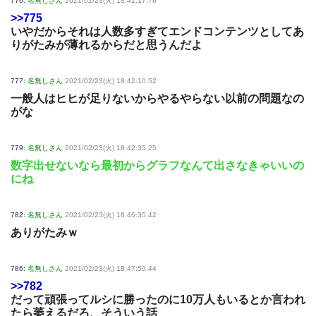
776:
名無しさん
2021/02/23(火) 18:41:17.76
>>775
いやだからそれは人数多すぎてエンドコンテンツとしてあ
りがたみが薄れるからだと思うんだよ
777:
名無しさん
2021/02/23(火) 18:42:10.52
一般人はヒヒが足りないからやるやらない以前の問題なの
がな
779:
名無しさん
2021/02/23(火) 18:42:35.25
数字出せないなら最初からグラフなんて出さなきゃいいの
にね
782:
名無しさん
2021/02/23(火) 18:46:35.42
ありがたみｗ
786:
名無しさん
2021/02/23(火) 18:47:59.44
>>782
だって頑張ってルシに勝ったのに10万人もいるとか言われ
たら萎えるだろ、そういう話