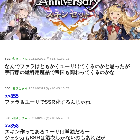
855:
名無しさん
2021/02/22(月) 18:41:02.61
なんでファラはともかくユーリ出てくるのかと思ったが
宇宙船の燃料用魔晶で帝国も関わってくるのかな
858:
名無しさん
2021/02/22(月) 18:43:15.67
>>855
ファラ＆ユーリでSSR化するんじゃね
868:
名無しさん
2021/02/22(月) 18:55:49.81
>>858
スキン作ってあるユーリは単独だろー
ジェシカもSSRは浴衣しかないのもあれだが