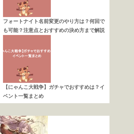
フォートナイト名前変更のやり方は？何回で
も可能？注意点とおすすめの決め方まで解説
【にゃんこ大戦争】ガチャでおすすめは？イ
ベント一覧まとめ