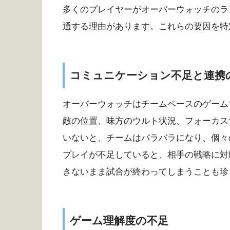
多くのプレイヤーがオーバーウォッチのラ
通する理由があります。これらの要因を特
コミュニケーション不足と連携
オーバーウォッチはチームベースのゲーム
敵の位置、味方のウルト状況、フォーカス
いないと、チームはバラバラになり、個々
プレイが不足していると、相手の戦略に対
きないまま試合が終わってしまうことも珍
ゲーム理解度の不足