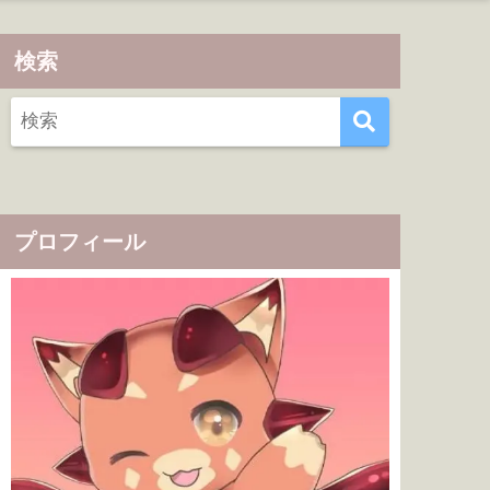
検索
プロフィール