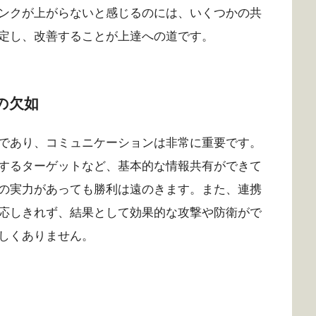
ンクが上がらないと感じるのには、いくつかの共
定し、改善することが上達への道です。
の欠如
であり、コミュニケーションは非常に重要です。
するターゲットなど、基本的な情報共有ができて
の実力があっても勝利は遠のきます。また、連携
応しきれず、結果として効果的な攻撃や防衛がで
しくありません。