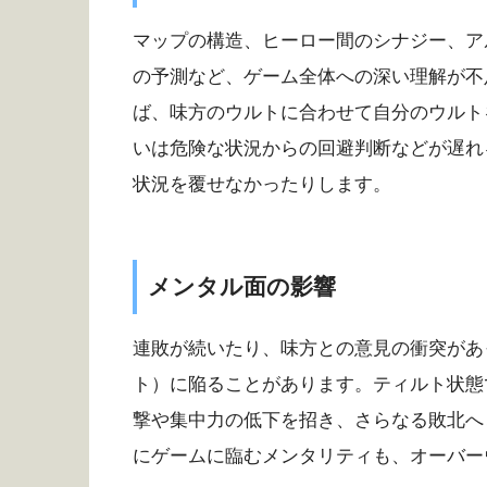
マップの構造、ヒーロー間のシナジー、ア
の予測など、ゲーム全体への深い理解が不
ば、味方のウルトに合わせて自分のウルト
いは危険な状況からの回避判断などが遅れ
状況を覆せなかったりします。
メンタル面の影響
連敗が続いたり、味方との意見の衝突があ
ト）に陥ることがあります。ティルト状態
撃や集中力の低下を招き、さらなる敗北へ
にゲームに臨むメンタリティも、オーバー