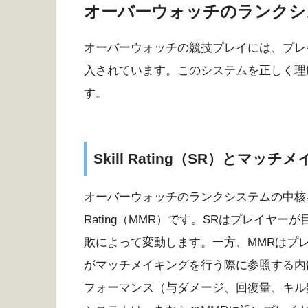
オーバーウォッチのランクシ
オーバーウォッチの競技プレイには、プレ
入されています。このシステムを正しく理
す。
Skill Rating（SR）とマ
オーバーウォッチのランクシステムの中核をなすのが、
Rating（MMR）です。SRはプレイヤ
敗によって変動します。一方、MMRはプ
がマッチメイキングを行う際に参照する内
フォーマンス（与ダメージ、回復量、キル