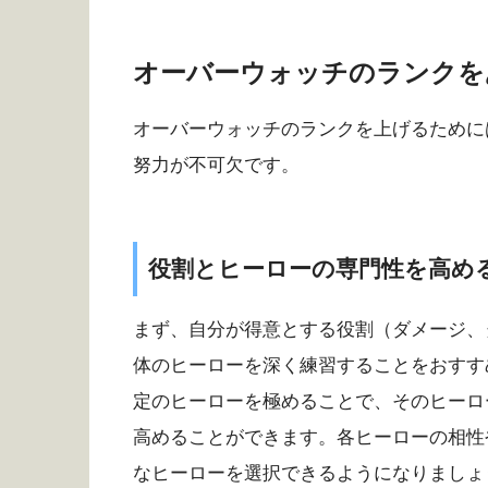
オーバーウォッチのランクを
オーバーウォッチのランクを上げるために
努力が不可欠です。
役割とヒーローの専門性を高め
まず、自分が得意とする役割（ダメージ、
体のヒーローを深く練習することをおすす
定のヒーローを極めることで、そのヒーロ
高めることができます。各ヒーローの相性
なヒーローを選択できるようになりましょ