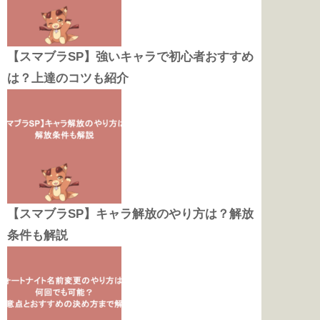
【スマブラSP】強いキャラで初心者おすすめ
は？上達のコツも紹介
【スマブラSP】キャラ解放のやり方は？解放
条件も解説