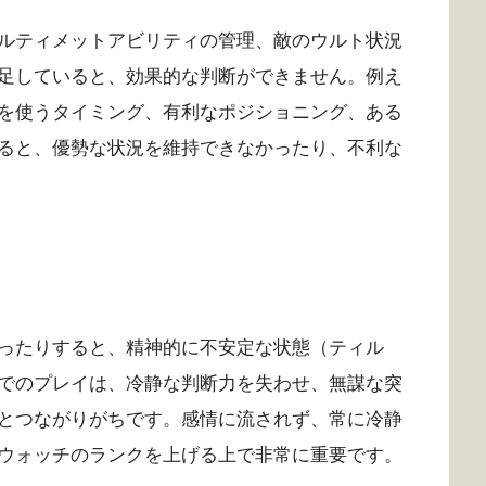
ルティメットアビリティの管理、敵のウルト状況
足していると、効果的な判断ができません。例え
を使うタイミング、有利なポジショニング、ある
ると、優勢な状況を維持できなかったり、不利な
ったりすると、精神的に不安定な状態（ティル
でのプレイは、冷静な判断力を失わせ、無謀な突
とつながりがちです。感情に流されず、常に冷静
ウォッチのランクを上げる上で非常に重要です。