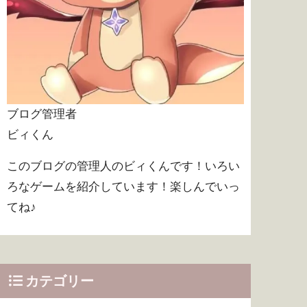
ブログ管理者
ビィくん
このブログの管理人のビィくんです！いろい
ろなゲームを紹介しています！楽しんでいっ
てね♪
カテゴリー