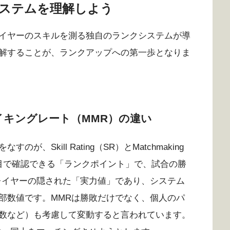
ステムを理解しよう
イヤーのスキルを測る独自のランクシステムが導
解することが、ランクアップへの第一歩となりま
ッチメイキングレート（MMR）の違い
Skill Rating（SR）とMatchmaking
ーが目で確認できる「ランクポイント」で、試合の勝
レイヤーの隠された「実力値」であり、システム
部数値です。MMRは勝敗だけでなく、個人のパ
数など）も考慮して変動すると言われています。