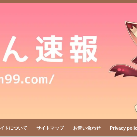
イトについて
サイトマップ
お問い合わせ
Privacy poli