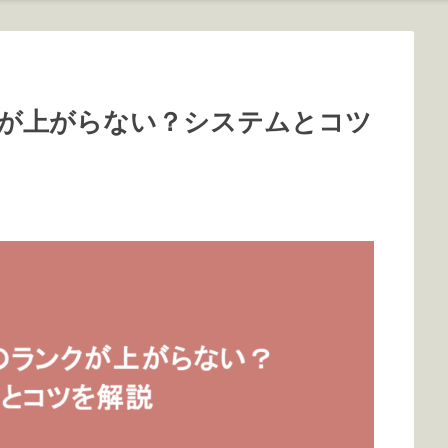
が上がらない？システムとコツ