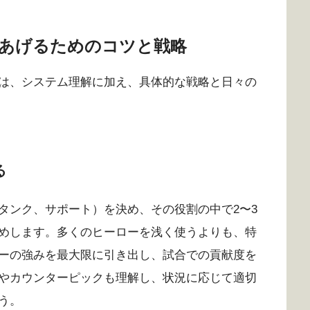
あげるためのコツと戦略
は、システム理解に加え、具体的な戦略と日々の
る
タンク、サポート）を決め、その役割の中で2〜3
めします。多くのヒーローを浅く使うよりも、特
ーの強みを最大限に引き出し、試合での貢献度を
やカウンターピックも理解し、状況に応じて適切
う。