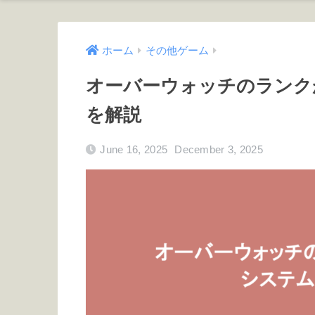
ホーム
その他ゲーム
オーバーウォッチのランク
を解説
June 16, 2025
December 3, 2025