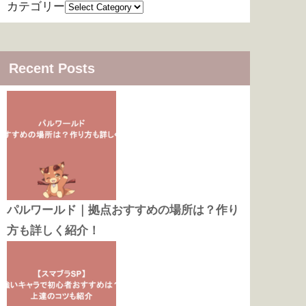
カテゴリー
Recent Posts
パルワールド｜拠点おすすめの場所は？作り
方も詳しく紹介！