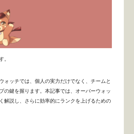
す。
ウォッチでは、個人の実力だけでなく、チームと
プの鍵を握ります。本記事では、オーバーウォッ
く解説し、さらに効率的にランクを上げるための