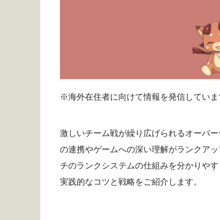
※海外在住者に向けて情報を発信していま
激しいチーム戦が繰り広げられるオーバー
の連携やゲームへの深い理解がランクアッ
チのランクシステムの仕組みを分かりやす
実践的なコツと戦略をご紹介します。