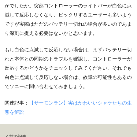
がでしたか。突然コントローラーのライトバーが白色に点
滅して反応しなくなり、ビックリするユーザーも多いよう
ですが実際はただのバッテリー切れの場合が多いのであま
り深刻に捉える必要はないかと思います。
もし白色に点滅して反応しない場合は、まずバッテリー切
れと本体との同期のトラブルを確認し、コントローラーが
反応するかどうかをチェックしてみてください。それでも
白色に点滅して反応しない場合は、故障の可能性もあるの
でソニーに問い合わせてみましょう。
関連記事：
【サーモンラン】実はかわいいシャケたちの生
態を解説
前の記事