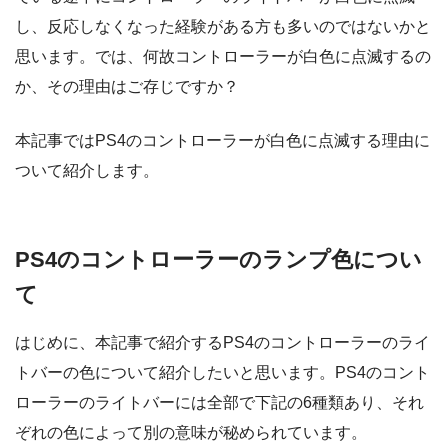
し、反応しなくなった経験がある方も多いのではないかと
思います。では、何故コントローラーが白色に点滅するの
か、その理由はご存じですか？
本記事ではPS4のコントローラーが白色に点滅する理由に
ついて紹介します。
PS4のコントローラーのランプ色につい
て
はじめに、本記事で紹介するPS4のコントローラーのライ
トバーの色について紹介したいと思います。PS4のコント
ローラーのライトバーには全部で下記の6種類あり、それ
ぞれの色によって別の意味が秘められています。