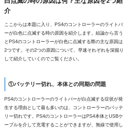
白点滅の時の原因は何？主な原因を2つ紹
介
ここからは本題に入り、PS4のコントローラーのライトバ
ーが白色に点滅する時の原因を紹介します。結論から言う
とPS4のコントローラーが白色に点滅する際の主な原因は
2つです。その2つの原因について、早速それぞれを深掘り
して紹介していくのでご覧ください。
①バッテリー切れ、本体との同期の問題
PS4のコントローラーのライトバーが白点滅する症状が発
生する理由として最も多いのは、コントローラーのバッテ
リー切れです。PS4のコントローラーはPS4本体とUSBケ
ーブルを介して充電することができますが、無線で使用し