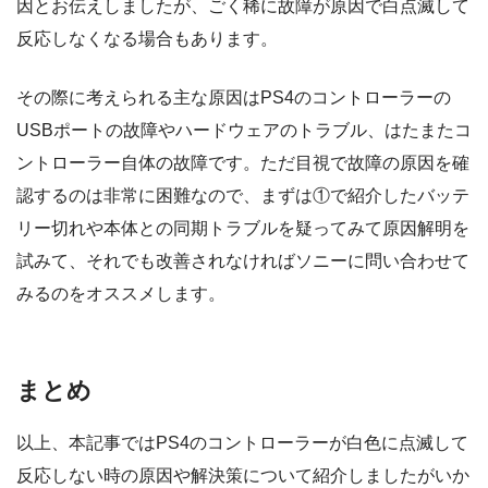
因とお伝えしましたが、ごく稀に故障が原因で白点滅して
反応しなくなる場合もあります。
その際に考えられる主な原因はPS4のコントローラーの
USBポートの故障やハードウェアのトラブル、はたまたコ
ントローラー自体の故障です。ただ目視で故障の原因を確
認するのは非常に困難なので、まずは①で紹介したバッテ
リー切れや本体との同期トラブルを疑ってみて原因解明を
試みて、それでも改善されなければソニーに問い合わせて
みるのをオススメします。
まとめ
以上、本記事ではPS4のコントローラーが白色に点滅して
反応しない時の原因や解決策について紹介しましたがいか