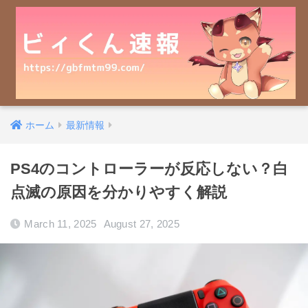
ホーム
最新情報
PS4のコントローラーが反応しない？白
点滅の原因を分かりやすく解説
March 11, 2025
August 27, 2025