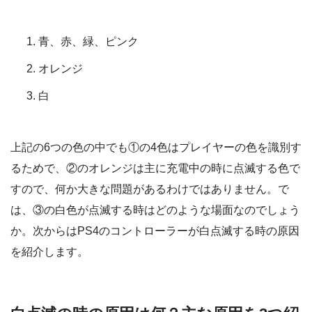
青、赤、緑、ピンク
オレンジ
白
上記の6つの色の中でも①の4色はプレイヤーの色を識別す
るためで、②のオレンジは主に充電中の時に点滅する色で
すので、何か大きな問題があるわけではありません。で
は、③の白色が点滅する時はどのような場面なのでしょう
か。次からはPS4のコントローラーが白点滅する時の原因
を紹介します。