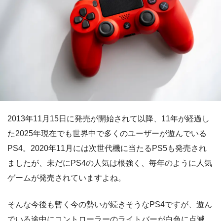
2013年11月15日に発売が開始されて以降、11年が経過し
た2025年現在でも世界中で多くのユーザーが遊んでいる
PS4。2020年11月には次世代機に当たるPS5も発売され
ましたが、未だにPS4の人気は根強く、毎年のように人気
ゲームが発売されていますよね。
そんな今後も暫く今の勢いが続きそうなPS4ですが、遊ん
でいる途中にコントローラーのライトバーが白色に点滅