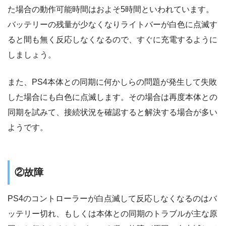
た場合の動作可能時間はおよそ5時間といわれています。
バッテリーの残量が少なくなりライトバーが白色に点滅す
ると間も無く反応しなくなるので、すぐに充電するように
しましょう。
また、PS4本体との同期に何かしらの問題が発生して失敗
した場合にも白色に点滅します。その場合は再度本体との
同期を試みて、接続状況を確認すると解決する場合が多い
ようです。
②故障
PS4のコントローラーが白点滅して反応しなくなるのはバ
ッテリー切れ、もしくは本体との同期のトラブルが主な原