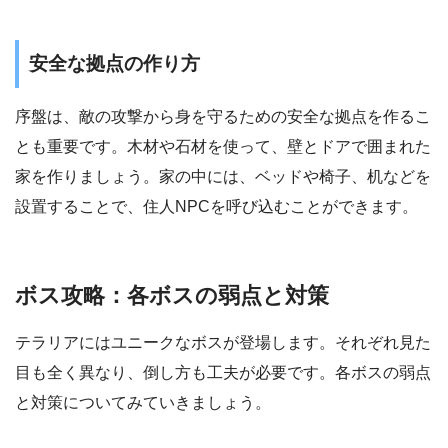
安全な拠点の作り方
序盤は、敵の攻撃から身を守るための安全な拠点を作るこ
とも重要です。木材や石材を使って、壁とドアで囲まれた
家を作りましょう。家の中には、ベッドや椅子、机などを
設置することで、住人NPCを呼び込むことができます。
ボス攻略：各ボスの弱点と対策
テラリアにはユニークなボスが登場します。それぞれ見た
目も全く異なり、倒し方も工夫が必要です。各ボスの弱点
と対策についてみていきましょう。