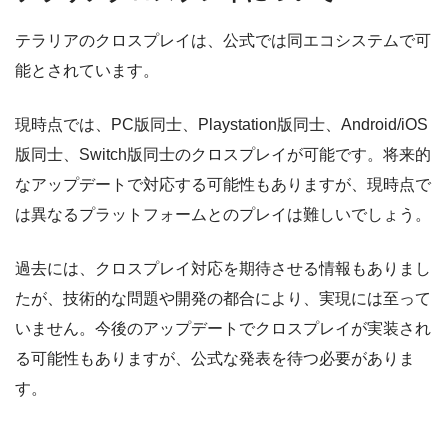
テラリアのクロスプレイは、公式では同エコシステムで可
能とされています。
現時点では、PC版同士、Playstation版同士、Android/iOS
版同士、Switch版同士のクロスプレイが可能です。将来的
なアップデートで対応する可能性もありますが、現時点で
は異なるプラットフォームとのプレイは難しいでしょう。
過去には、クロスプレイ対応を期待させる情報もありまし
たが、技術的な問題や開発の都合により、実現には至って
いません。今後のアップデートでクロスプレイが実装され
る可能性もありますが、公式な発表を待つ必要がありま
す。