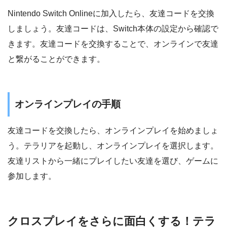
Nintendo Switch Onlineに加入したら、友達コードを交換
しましょう。友達コードは、Switch本体の設定から確認で
きます。友達コードを交換することで、オンラインで友達
と繋がることができます。
オンラインプレイの手順
友達コードを交換したら、オンラインプレイを始めましょ
う。テラリアを起動し、オンラインプレイを選択します。
友達リストから一緒にプレイしたい友達を選び、ゲームに
参加します。
クロスプレイをさらに面白くする！テラ