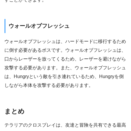
ウォールオブフレッシュ
ウォールオブフレッシュは、ハードモードに移行するため
に倒す必要があるボスです。ウォールオブフレッシュは、
口からレーザーを放ってくるため、レーザーを避けながら
攻撃する必要があります。また、ウォールオブフレッシュ
は、Hungryという敵を引き連れているため、Hungryを倒
しながら本体を攻撃する必要があります。
まとめ
テラリアのクロスプレイは、友達と冒険を共有できる最高