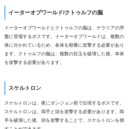
イーターオブワールド/クトゥルフの脳
イーターオブワールドとクトゥルフの脳は、テラリアの序
盤に登場するボスです。イーターオブワールドは、複数の
体に分かれているため、各体を順番に攻撃する必要があり
ます。クトゥルフの脳は、複数の目玉を破壊した後、本体
を攻撃する必要があります。
スケルトロン
スケルトロンは、夜にダンジョン前で出現するボスです。
スケルトロンは、両手と頭を攻撃する必要があります。両
手を破壊した後、頭を攻撃することで、スケルトロンを倒
すことができます。