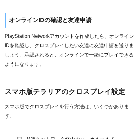
オンラインIDの確認と友達申請
PlayStation Networkアカウントを作成したら、オンライン
IDを確認し、クロスプレイしたい友達に友達申請を送りま
しょう。承認されると、オンラインで一緒にプレイできる
ようになります。
スマホ版テラリアのクロスプレイ設定
スマホ版でクロスプレイを行う方法は、いくつかありま
す。