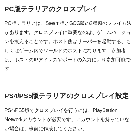
PC版テラリアのクロスプレイ
PC版テラリアは、Steam版とGOG版の2種類のプレイ方法
があります。クロスプレイに重要なのは、ゲームバージョ
ンを揃えることです。ホスト側はサーバーを起動する、も
しくはゲーム内でワールドのホストになります。参加者
は、ホストのIPアドレスやポートの入力により参加可能で
す。
PS4/PS5版テラリアのクロスプレイ設定
PS4/PS5版でクロスプレイを行うには、PlayStation
Networkアカウントが必要です。アカウントを持っていな
い場合は、事前に作成してください。