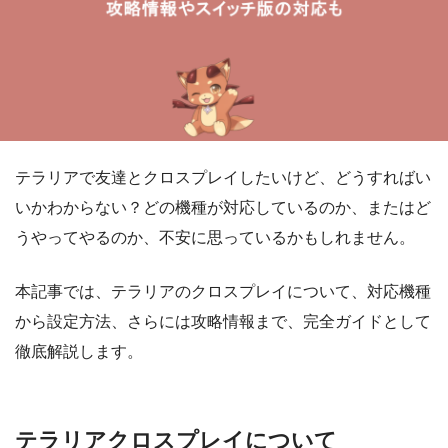
テラリアで友達とクロスプレイしたいけど、どうすればい
いかわからない？どの機種が対応しているのか、またはど
うやってやるのか、不安に思っているかもしれません。
本記事では、テラリアのクロスプレイについて、対応機種
から設定方法、さらには攻略情報まで、完全ガイドとして
徹底解説します。
テラリアクロスプレイについて