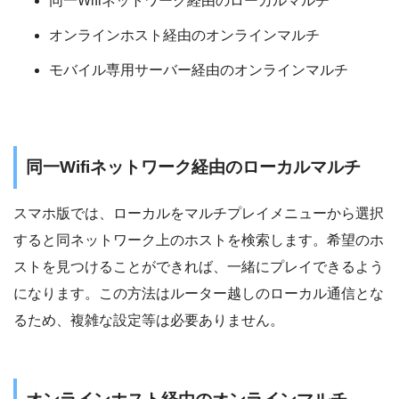
同一Wifiネットワーク経由のローカルマルチ
オンラインホスト経由のオンラインマルチ
モバイル専用サーバー経由のオンラインマルチ
同一Wifiネットワーク経由のローカルマルチ
スマホ版では、ローカルをマルチプレイメニューから選択
すると同ネットワーク上のホストを検索します。希望のホ
ストを見つけることができれば、一緒にプレイできるよう
になります。この方法はルーター越しのローカル通信とな
るため、複雑な設定等は必要ありません。