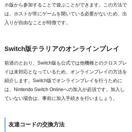
ホ版から参加することで遊ぶことができます。この方法で
は、ホストが常にゲームを開いている必要がないため、出
入りが自由なことが特徴です。
Switch版テラリアのオンラインプレイ
前述のとおり、Switch版も公式では他機種とのクロスプレ
イは未対応となっているため、オンラインプレイの方法を
紹介します。Switch版でオンラインプレイを行うために
は、Nintendo Switch Onlineへの加入が必須です。加入し
ていない場合は、事前に加入手続きを行いましょう。
友達コードの交換方法