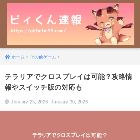
ホーム
その他ゲーム
テラリアでクロスプレイは可能？攻略情
報やスイッチ版の対応も
January 23, 2026
January 30, 2026