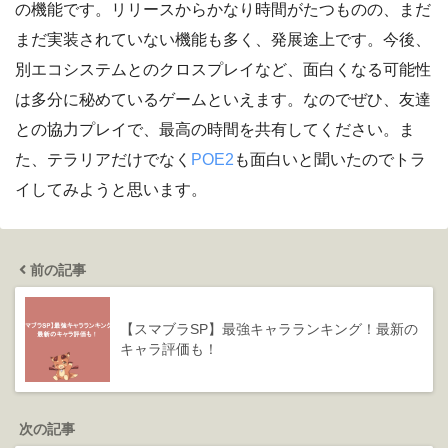
の機能です。リリースからかなり時間がたつものの、まだ
まだ実装されていない機能も多く、発展途上です。今後、
別エコシステムとのクロスプレイなど、面白くなる可能性
は多分に秘めているゲームといえます。なのでぜひ、友達
との協力プレイで、最高の時間を共有してください。ま
た、テラリアだけでなく
POE2
も面白いと聞いたのでトラ
イしてみようと思います。
前の記事
【スマブラSP】最強キャラランキング！最新の
キャラ評価も！
次の記事