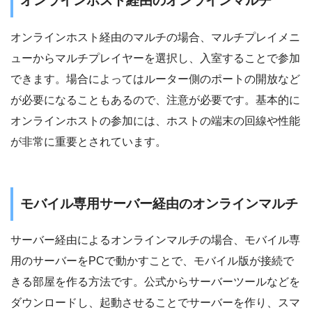
オンラインホスト経由のオンラインマルチ
オンラインホスト経由のマルチの場合、マルチプレイメニ
ューからマルチプレイヤーを選択し、入室することで参加
できます。場合によってはルーター側のポートの開放など
が必要になることもあるので、注意が必要です。基本的に
オンラインホストの参加には、ホストの端末の回線や性能
が非常に重要とされています。
モバイル専用サーバー経由のオンラインマルチ
サーバー経由によるオンラインマルチの場合、モバイル専
用のサーバーをPCで動かすことで、モバイル版が接続で
きる部屋を作る方法です。公式からサーバーツールなどを
ダウンロードし、起動させることでサーバーを作り、スマ