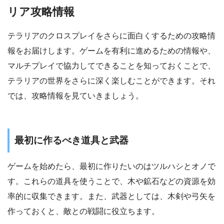
リア攻略情報
テラリアのクロスプレイをさらに面白くするための攻略情
報をお届けします。ゲームを有利に進めるための情報や、
マルチプレイで協力してできることを知っておくことで、
テラリアの世界をさらに深く楽しむことができます。それ
では、攻略情報を見ていきましょう。
最初に作るべき道具と武器
ゲームを始めたら、最初に作りたいのはツルハシとオノで
す。これらの道具を使うことで、木や鉱石などの資源を効
率的に収集できます。また、武器としては、木剣や弓矢を
作っておくと、敵との戦闘に役立ちます。