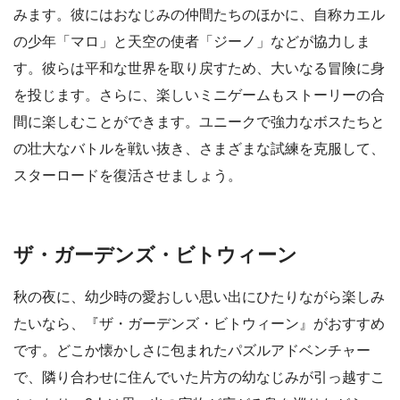
みます。彼にはおなじみの仲間たちのほかに、自称カエル
の少年「マロ」と天空の使者「ジーノ」などが協力しま
す。彼らは平和な世界を取り戻すため、大いなる冒険に身
を投じます。さらに、楽しいミニゲームもストーリーの合
間に楽しむことができます。ユニークで強力なボスたちと
の壮大なバトルを戦い抜き、さまざまな試練を克服して、
スターロードを復活させましょう。
ザ・ガーデンズ・ビトウィーン
秋の夜に、幼少時の愛おしい思い出にひたりながら楽しみ
たいなら、『ザ・ガーデンズ・ビトウィーン』がおすすめ
です。どこか懐かしさに包まれたパズルアドベンチャー
で、隣り合わせに住んでいた片方の幼なじみが引っ越すこ