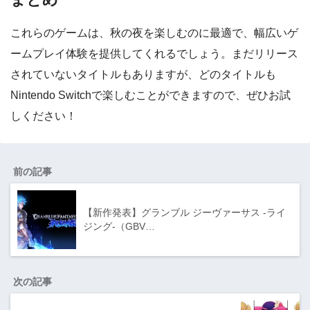
これらのゲームは、秋の夜を楽しむのに最適で、幅広いゲ
ームプレイ体験を提供してくれるでしょう。まだリリース
されていないタイトルもありますが、どのタイトルも
Nintendo Switchで楽しむことができますので、ぜひお試
しください！
前の記事
【新作発表】グランブル ジーヴァーサス -ライ
ジング-（GBV…
次の記事