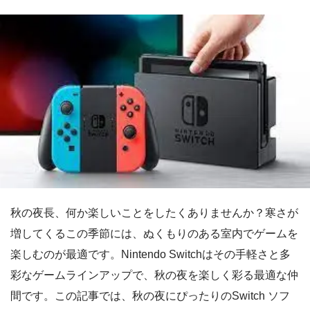
秋の夜長、何か楽しいことをしたくありませんか？寒さが
増してくるこの季節には、ぬくもりのある室内でゲームを
楽しむのが最適です。Nintendo Switchはその手軽さと多
彩なゲームラインアップで、秋の夜を楽しく彩る最適な仲
間です。この記事では、秋の夜にぴったりのSwitch ソフ