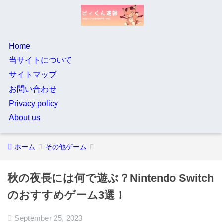
Home
当サイトについて
サイトマップ
お問い合わせ
Privacy policy
About us
ホーム
その他ゲーム
秋の夜長には何で遊ぶ？Nintendo Switch
のおすすめゲーム3選！
September 25, 2023