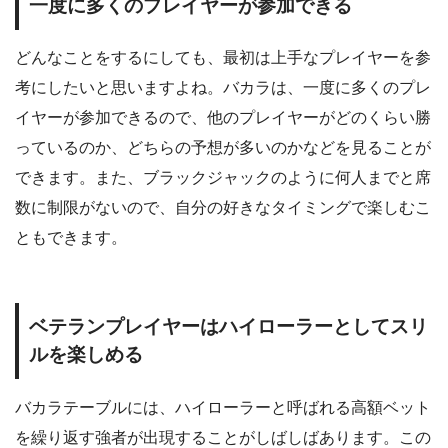
一度に多くのプレイヤーが参加できる
どんなことをするにしても、最初は上手なプレイヤーを参
考にしたいと思いますよね。バカラは、一度に多くのプレ
イヤーが参加できるので、他のプレイヤーがどのくらい勝
っているのか、どちらの予想が多いのかなどを見ることが
できます。また、ブラックジャックのように何人までと席
数に制限がないので、自分の好きなタイミングで楽しむこ
ともできます。
ベテランプレイヤーはハイローラーとしてスリ
ルを楽しめる
バカラテーブルには、ハイローラーと呼ばれる高額ベット
を繰り返す強者が出現することがしばしばあります。この