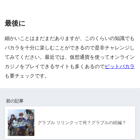
最後に
細かいことはまだまだありますが、このくらいの知識でも
バカラを十分に楽しむことができるので是非チャレンジし
てみてください。最近では、仮想通貨を使ってオンライン
カジノをプレイできるサイトも多くあるので
ビットバカラ
も要チェックです。
前の記事
グラブル リリンクって何？グラブルの続編？