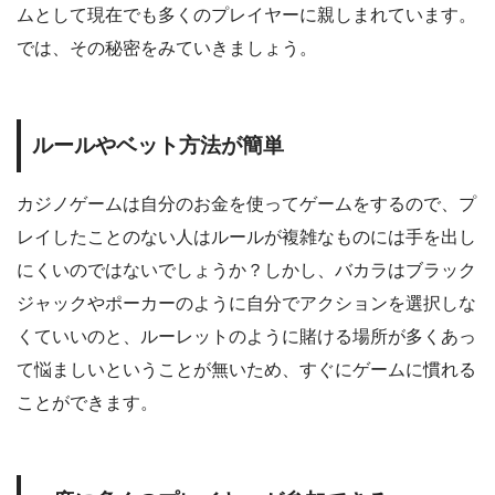
ムとして現在でも多くのプレイヤーに親しまれています。
では、その秘密をみていきましょう。
ルールやベット方法が簡単
カジノゲームは自分のお金を使ってゲームをするので、プ
レイしたことのない人はルールが複雑なものには手を出し
にくいのではないでしょうか？しかし、バカラはブラック
ジャックやポーカーのように自分でアクションを選択しな
くていいのと、ルーレットのように賭ける場所が多くあっ
て悩ましいということが無いため、すぐにゲームに慣れる
ことができます。