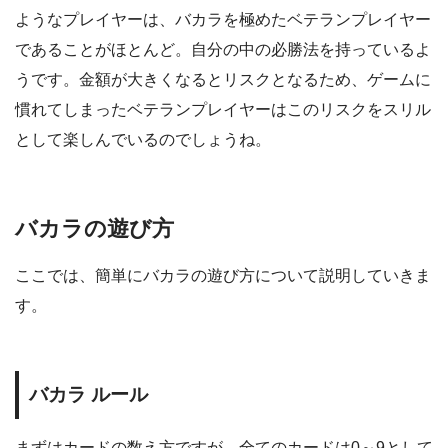
ようなプレイヤーは、バカラを極めたベテランプレイヤー
であることがほとんど。自分の中の必勝法を持っているよ
うです。金額が大きくなるとリスクとなるため、ゲームに
慣れてしまったベテランプレイヤーはこのリスクをスリル
として楽しんでいるのでしょうね。
バカラの遊び方
ここでは、簡単にバカラの遊び方について説明していきま
す。
バカラ ルール
まずはカードの数え方ですが、全てのカードは0～9として