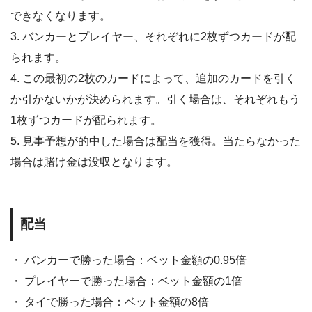
できなくなります。
3. バンカーとプレイヤー、それぞれに2枚ずつカードが配
られます。
4. この最初の2枚のカードによって、追加のカードを引く
か引かないかが決められます。引く場合は、それぞれもう
1枚ずつカードが配られます。
5. 見事予想が的中した場合は配当を獲得。当たらなかった
場合は賭け金は没収となります。
配当
・ バンカーで勝った場合：ベット金額の0.95倍
・ プレイヤーで勝った場合：ベット金額の1倍
・ タイで勝った場合：ベット金額の8倍