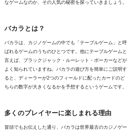
なゲームなのか、その人気の秘密を探っていきましょう。
バカラとは？
バカラは、カジノゲームの中でも「テーブルゲーム」と呼
ばれるゲームのうちのひとつです。他にテーブルゲームと
言えば、ブラックジャック・ルーレット・ポーカーなどが
よく知られていますね。バカラの遊び方を簡単にご説明す
ると、ディーラーが2つのフィールドに配ったカードのど
ちらの数字が大きくなるかを予想するというゲームです。
多くのプレイヤーに楽しまれる理由
冒頭でもお伝えした通り、バカラは世界最古のカジノゲー