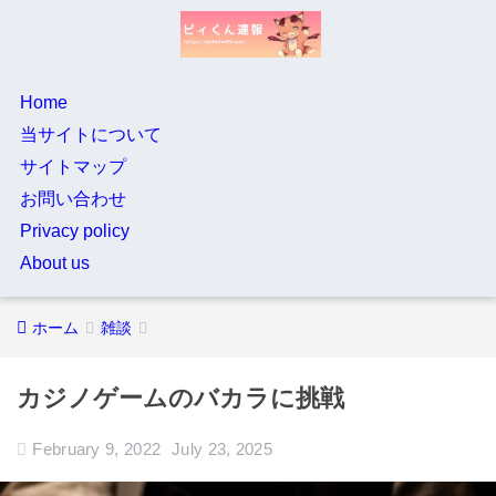
Home
当サイトについて
サイトマップ
お問い合わせ
Privacy policy
About us
ホーム
雑談
カジノゲームのバカラに挑戦
February 9, 2022
July 23, 2025