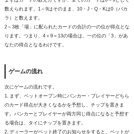
数えられます。1～9はそのまま、10・J・Q・Kは0（バカ
ラ）と数えます。
2～3枚「場」に配られたカードの合計の一の位が得点とな
ります。つまり、4＋9＝13の場合は、一の位の「3」があ
なたの得点となるわけです。
ゲームの流れ
次にゲームの流れです。
1. まず、ベットオープン時にバンカー・プレイヤーどちら
のカード得点が大きくなるかを予想し、チップを置きま
す。バンカーとプレイヤーが両方同じ得点になると予想す
る場合は、タイにチップを置きます。
2. ディーラーがベット終了のお知らせをすると、ベットが