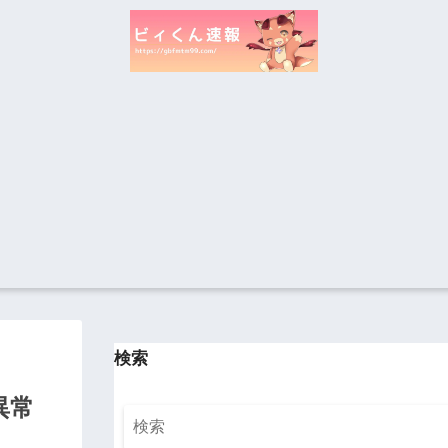
検索
異常