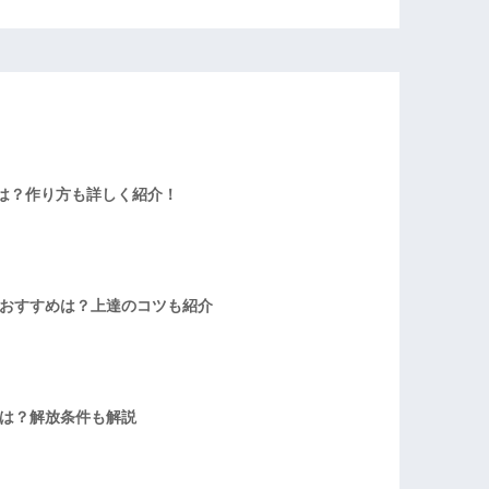
は？作り方も詳しく紹介！
者おすすめは？上達のコツも紹介
方は？解放条件も解説