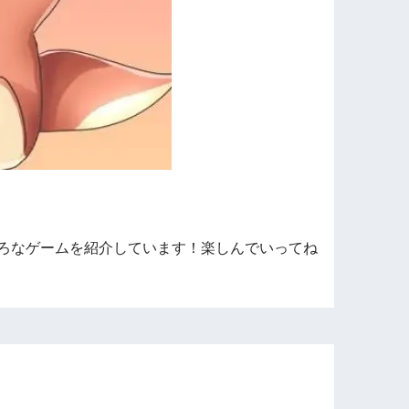
ろなゲームを紹介しています！楽しんでいってね