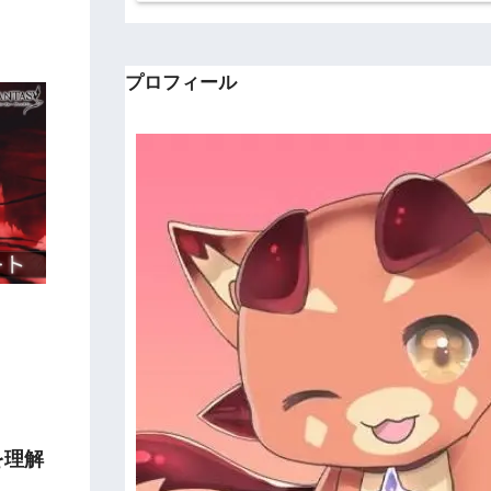
プロフィール
。
を理解