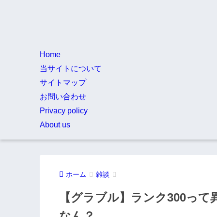
Home
当サイトについて
サイトマップ
お問い合わせ
Privacy policy
About us
ホーム
雑談
【グラブル】ランク300って
なん？