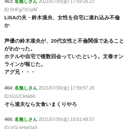
463:
名無しさん
2021/07/30(金) 17:59:26.22
ID:5HFg7XUyM
LiSAの夫・鈴木達央、女性を自宅に連れ込み不倫
か
声優の鈴木達央が、20代女性と不倫関係であること
がわかった。
ホテルや自宅で複数回会っていたという。文春オン
ラインが報じた。
アグ兄・・・
464:
名無しさん
2021/07/30(金) 17:59:57.28
ID:G1UCkhk60
そら達夫なら女食いまくりやろ
466:
名無しさん
2021/07/30(金) 18:01:48.57
ID:VGLkHwQa0