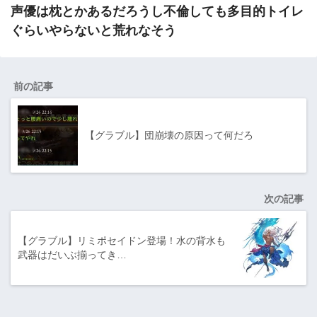
声優は枕とかあるだろうし不倫しても多目的トイレ
ぐらいやらないと荒れなそう
前の記事
【グラブル】団崩壊の原因って何だろ
次の記事
【グラブル】リミポセイドン登場！水の背水も
武器はだいぶ揃ってき…