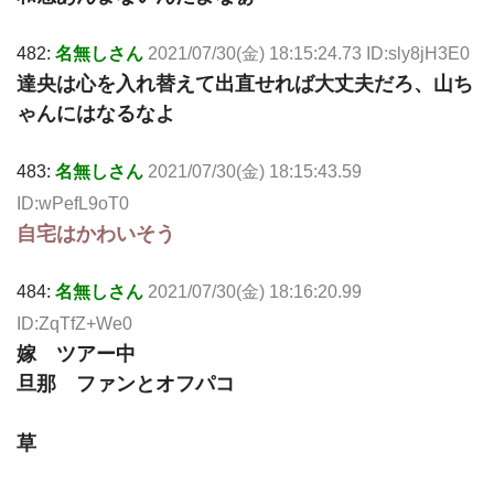
482:
名無しさん
2021/07/30(金) 18:15:24.73 ID:sly8jH3E0
達央は心を入れ替えて出直せれば大丈夫だろ、山ち
ゃんにはなるなよ
483:
名無しさん
2021/07/30(金) 18:15:43.59
ID:wPefL9oT0
自宅はかわいそう
484:
名無しさん
2021/07/30(金) 18:16:20.99
ID:ZqTfZ+We0
嫁 ツアー中
旦那 ファンとオフパコ
草