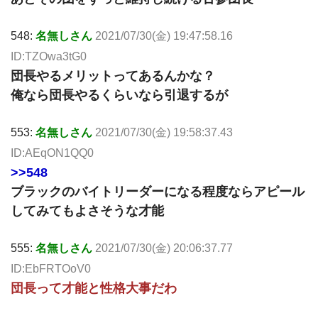
548:
名無しさん
2021/07/30(金) 19:47:58.16
ID:TZOwa3tG0
団長やるメリットってあるんかな？
俺なら団長やるくらいなら引退するが
553:
名無しさん
2021/07/30(金) 19:58:37.43
ID:AEqON1QQ0
>>548
ブラックのバイトリーダーになる程度ならアピール
してみてもよさそうな才能
555:
名無しさん
2021/07/30(金) 20:06:37.77
ID:EbFRTOoV0
団長って才能と性格大事だわ