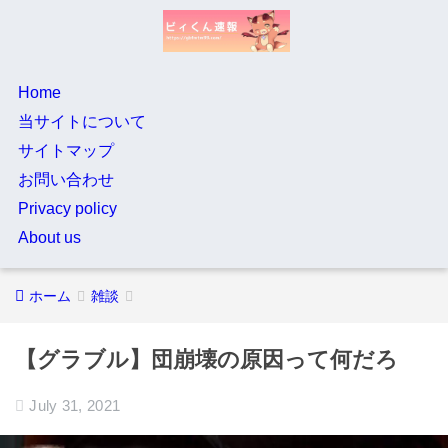
Home
当サイトについて
サイトマップ
お問い合わせ
Privacy policy
About us
ホーム
雑談
【グラブル】団崩壊の原因って何だろ
July 31, 2021