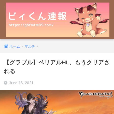
ホーム
マルチ
【グラブル】ベリアルHL、もうクリアさ
れる
June 16, 2021