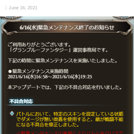
June 16, 2021