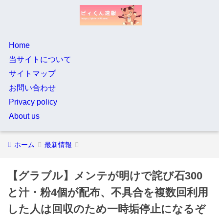
Home
当サイトについて
サイトマップ
お問い合わせ
Privacy policy
About us
ホーム
最新情報
【グラブル】メンテが明けで詫び石300
と汁・粉4個が配布、不具合を複数回利用
した人は回収のため一時垢停止になるぞ