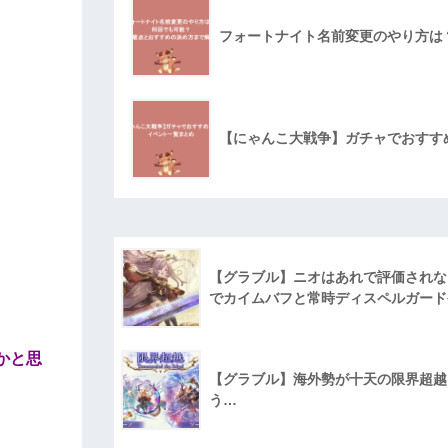
フォートナイト名前変更のやり方は
【にゃんこ大戦争】ガチャでおすす
【グラブル】ニオはあれで評価されな
でカイムバフと常時ディスペルガード
かと思
【グラブル】海外勢が十天の限界超越に
う…