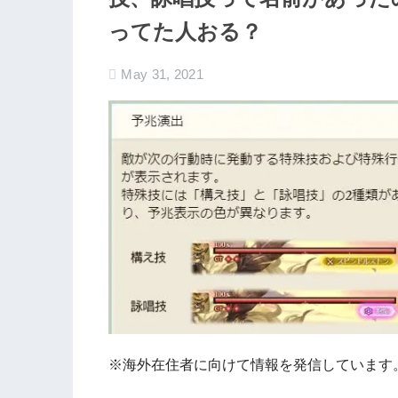
ってた人おる？
May 31, 2021
※海外在住者に向けて情報を発信しています