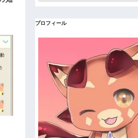
プロフィール
。