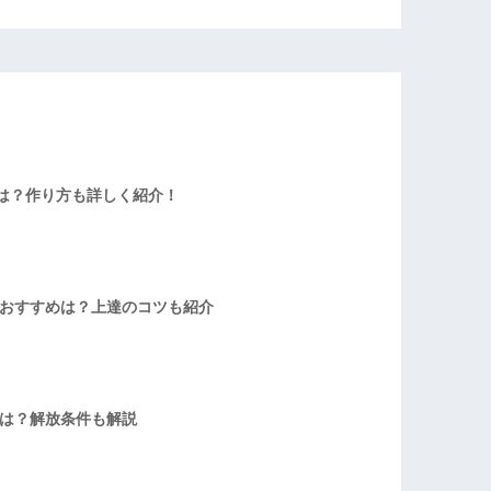
は？作り方も詳しく紹介！
者おすすめは？上達のコツも紹介
方は？解放条件も解説