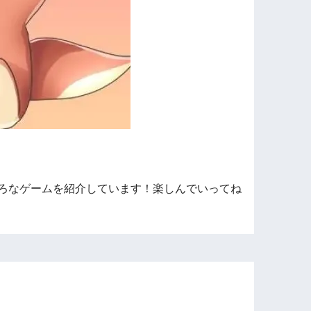
ろなゲームを紹介しています！楽しんでいってね