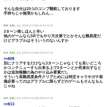
そんな自分は20-1のコンプ難航しております
手持ちじゃ無理かもしれん…
609:
名無しさん
2020/11/27(金) 09:34:16.39
3ターン推しほんと辛い
他のゲームならSRでもやり方次第でとかそんな難易度だ
けどグラブルはそういうのないんすか
613:
名無しさん
2020/11/27(金) 09:42:57.64
>>609
別にクリアするだけなら3ターンじゃなくても良いどころ
かコンテニューすら出来る上で3ターンとか死者出すなと
かは追加報酬の為のやり込み要素だし
そういう高難易度条件クリアためには特定キャラやガチ装
備必要ってのはグラブルに限らずどのゲームもそんなもん
じゃね
615:
名無しさん
2020/11/27(金) 09:46:10.26
>>613