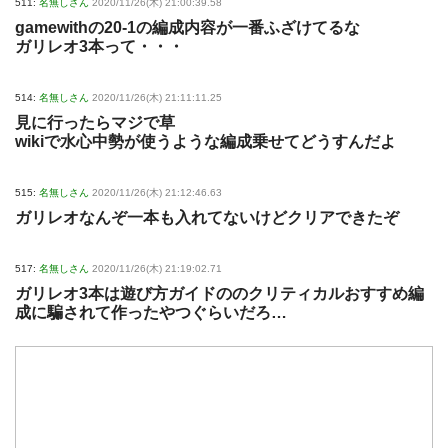
511:
名無しさん
2020/11/26(木) 21:00:39.58
gamewithの20-1の編成内容が一番ふざけてるな
ガリレオ3本って・・・
514:
名無しさん
2020/11/26(木) 21:11:11.25
見に行ったらマジで草
wikiで水心中勢が使うような編成乗せてどうすんだよ
515:
名無しさん
2020/11/26(木) 21:12:46.63
ガリレオなんぞ一本も入れてないけどクリアできたぞ
517:
名無しさん
2020/11/26(木) 21:19:02.71
ガリレオ3本は遊び方ガイドののクリティカルおすすめ編
成に騙されて作ったやつぐらいだろ…