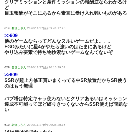
クリアミッションと条件ミッションの報酬逆ならわかるけ
ど
目玉報酬がそこにあるから素直に受け入れ難いものがある
614:
名無しさん
2020/11/27(金) 09:44:17.96
>>609
他のゲームならってどんなヌルいゲームだよ。。。
FGOみたいに星4がやたら強いのはたまにあるけど
やり込み要素で持ち物検索ないゲームなんてないぞ
629:
名無しさん
2020/11/27(金) 10:10:29.52
>>609
SSRが超上方修正貰いまくってる中SR放置だからSR使う
のはもう無理
バブ塔は特定キャラ使わないとクリアあるいはミッション
達成不可能ってほど縛りきつくないからSSR使えば問題な
い
610:
名無しさん
2020/11/27(金) 09:34:20.15