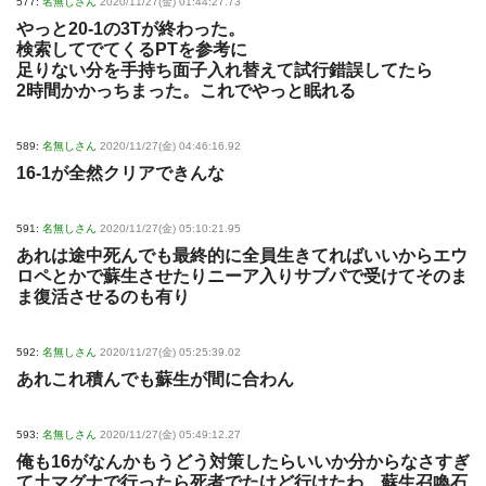
577:
名無しさん
2020/11/27(金) 01:44:27.73
やっと20-1の3Tが終わった。
検索してでてくるPTを参考に
足りない分を手持ち面子入れ替えて試行錯誤してたら
2時間かかっちまった。これでやっと眠れる
589:
名無しさん
2020/11/27(金) 04:46:16.92
16-1が全然クリアできんな
591:
名無しさん
2020/11/27(金) 05:10:21.95
あれは途中死んでも最終的に全員生きてればいいからエウ
ロペとかで蘇生させたりニーア入りサブパで受けてそのま
ま復活させるのも有り
592:
名無しさん
2020/11/27(金) 05:25:39.02
あれこれ積んでも蘇生が間に合わん
593:
名無しさん
2020/11/27(金) 05:49:12.27
俺も16がなんかもうどう対策したらいいか分からなさすぎ
て土マグナで行ったら死者でたけど行けたわ 蘇生召喚石