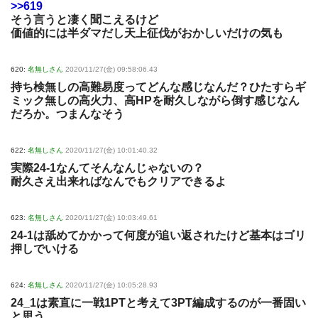
>>619
そう言うと凄く聞こえるけど
価値的には半ダマだし天上征伐がおかしいだけの気も
620:
名無しさん
2020/11/27(金) 09:58:06.43
持ち検無しの高難易度ってどんな感じなんだ？ひたすらギ
ミック無しの高火力、高HPを耐久しながら倒す感じなん
だろか。つまんなそう
622:
名無しさん
2020/11/27(金) 10:01:40.32
実際24-1なんてそんなんじゃないの？
耐久さえ出来ればなんでもクリアできるよ
623:
名無しさん
2020/11/27(金) 10:03:49.61
24-1は舐めてかかって何度が追い返されたけど基本はゴリ
押しでいける
624:
名無しさん
2020/11/27(金) 10:05:28.93
24_1は素直に一戦1PTと考えて3PT編成するのが一番固い
と思う