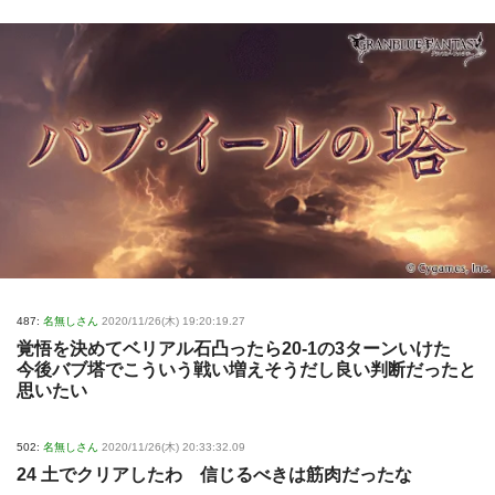
487:
名無しさん
2020/11/26(木) 19:20:19.27
覚悟を決めてベリアル石凸ったら20-1の3ターンいけた
今後バブ塔でこういう戦い増えそうだし良い判断だったと
思いたい
502:
名無しさん
2020/11/26(木) 20:33:32.09
24 土でクリアしたわ 信じるべきは筋肉だったな