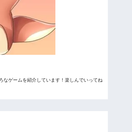
ろなゲームを紹介しています！楽しんでいってね