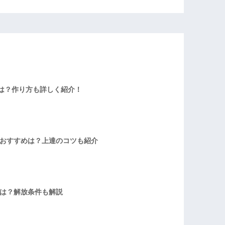
は？作り方も詳しく紹介！
者おすすめは？上達のコツも紹介
方は？解放条件も解説