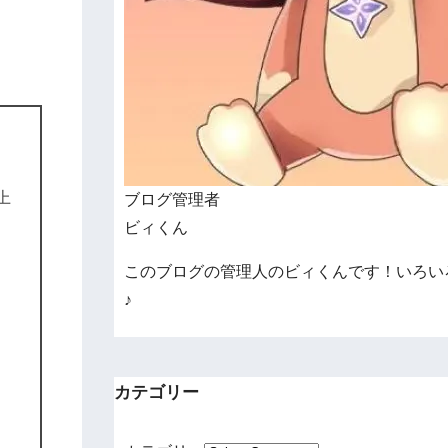
上
ブログ管理者
ビィくん
このブログの管理人のビィくんです！いろい
♪
カテゴリー