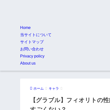
Home
当サイトについて
サイトマップ
お問い合わせ
Privacy policy
About us
ホーム
キャラ
【グラブル】フィオリトの性
すごくない？