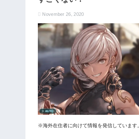
November 26, 2020
※海外在住者に向けて情報を発信しています