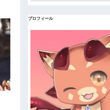
プロフィール
。