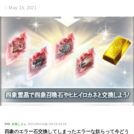
May 15, 2021
558:
名無しさん
2021/05/14(金) 09:23:33.29
四象のエラー石交換してしまったエラーな奴らって今どう