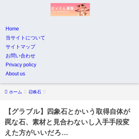
Home
当サイトについて
サイトマップ
お問い合わせ
Privacy policy
About us
ホーム
召喚石
【グラブル】四象石とかいう取得自体が
罠な石、素材と見合わないし入手手段変
えた方がいいだろ…