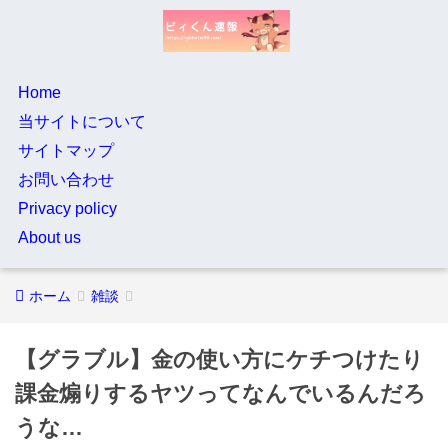
Home
当サイトについて
サイトマップ
お問い合わせ
Privacy policy
About us
ホーム
雑談
【グラブル】金の使い方にケチつけたり
課金煽りするヤツってなんでいるんだろ
うな…