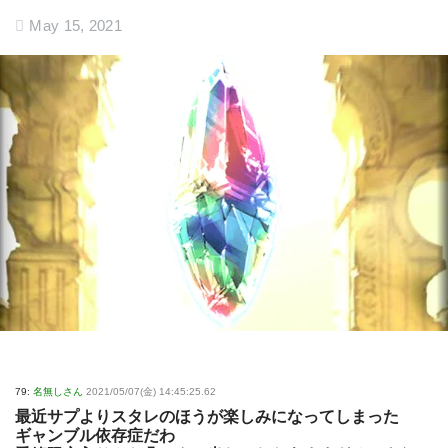
May 15, 2021
79:
名無しさん
2021/05/07(金) 14:45:25.62
最近サプよりスタレのほうが楽しみになってしまった
ギャンブル依存症だわ