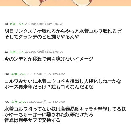
10:
名無しさん
2021/05/09(日) 18:50:04.78
明日リンクスチケ取れるからやっと水着コルワ取れるぜ
そしてグランデのヒヒ掘りやるんや…
12:
名無しさん
2021/05/09(日) 18:51:00.99
今のンデとか秒殺で何も稼げないイメージ
261:
名無しさん
2021/05/09(日) 22:46:44.52
コルワみたいに水着エウロペも後出し人権化しねーかな
ポーズ再来年だっけ？絵もゴミなんだよな
755:
名無しさん
2021/05/10(月) 13:38:40.90
水着コルワ持ってない奴は高難易度キャラを軽視してる奴
かゆーちゅーばーに騙された奴等だけだろ
普通は周年サプで交換する