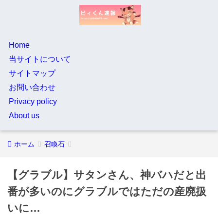
Home
当サイトについて
サイトマップ
お問い合わせ
Privacy policy
About us
ホーム
召喚石
【グラブル】サタンさん、神バハだと出
番が多いのにグラブルではただの産廃扱
いに…