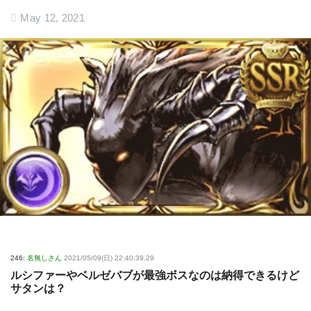
May 12, 2021
246:
名無しさん
2021/05/09(日) 22:40:39.29
ルシファーやベルゼバブが最強ボスなのは納得できるけど
サタンは？