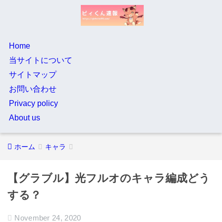
Home
当サイトについて
サイトマップ
お問い合わせ
Privacy policy
About us
ホーム
キャラ
【グラブル】光フルオのキャラ編成どう
する？
November 24, 2020