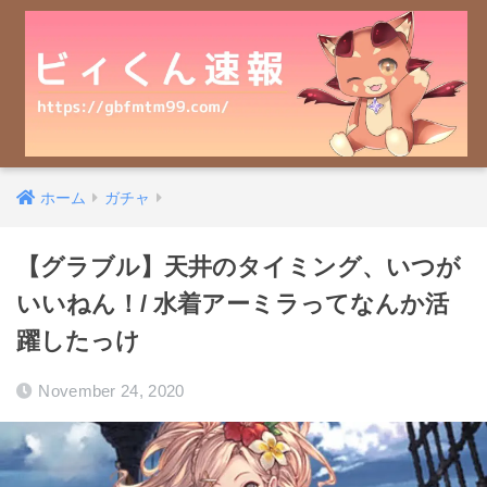
ホーム
ガチャ
【グラブル】天井のタイミング、いつが
いいねん！/ 水着アーミラってなんか活
躍したっけ
November 24, 2020