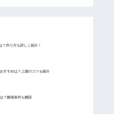
は？作り方も詳しく紹介！
者おすすめは？上達のコツも紹介
方は？解放条件も解説