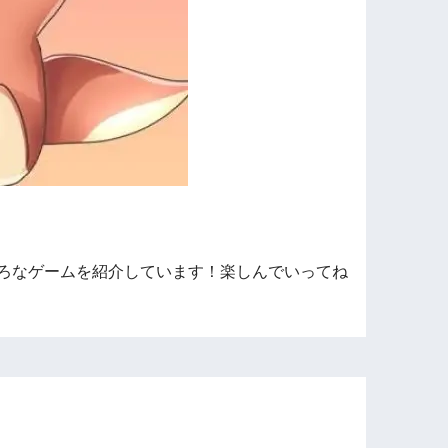
ろなゲームを紹介しています！楽しんでいってね