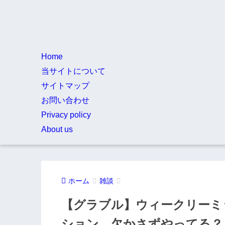
Home
当サイトについて
サイトマップ
お問い合わせ
Privacy policy
About us
ホーム
雑談
【グラブル】ウィークリーミ
ション、欠かさずやってる？