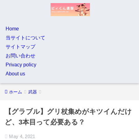
Home
当サイトについて
サイトマップ
お問い合わせ
Privacy policy
About us
ホーム
武器
【グラブル】グリ杖集めがキツイんだけ
ど、3本目って必要ある？
May 4, 2021