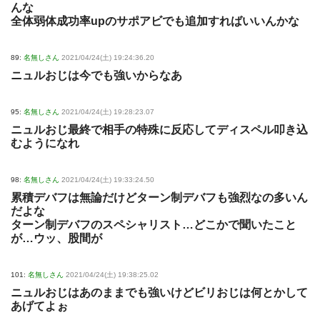
んな
全体弱体成功率upのサポアビでも追加すればいいんかな
89:
名無しさん
2021/04/24(土) 19:24:36.20
ニュルおじは今でも強いからなあ
95:
名無しさん
2021/04/24(土) 19:28:23.07
ニュルおじ最終で相手の特殊に反応してディスペル叩き込
むようになれ
98:
名無しさん
2021/04/24(土) 19:33:24.50
累積デバフは無論だけどターン制デバフも強烈なの多いん
だよな
ターン制デバフのスペシャリスト…どこかで聞いたこと
が…ウッ、股間が
101:
名無しさん
2021/04/24(土) 19:38:25.02
ニュルおじはあのままでも強いけどビリおじは何とかして
あげてよぉ