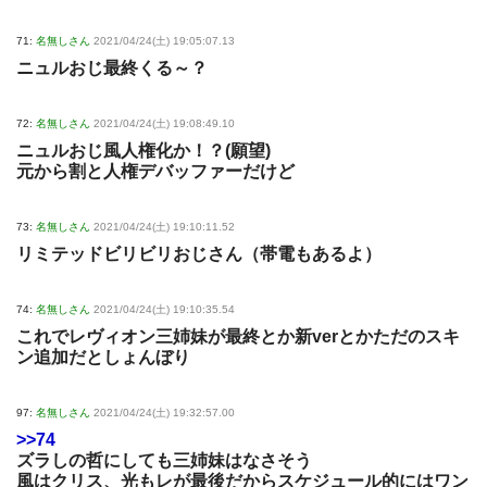
71:
名無しさん
2021/04/24(土) 19:05:07.13
ニュルおじ最終くる～？
72:
名無しさん
2021/04/24(土) 19:08:49.10
ニュルおじ風人権化か！？(願望)
元から割と人権デバッファーだけど
73:
名無しさん
2021/04/24(土) 19:10:11.52
リミテッドビリビリおじさん（帯電もあるよ）
74:
名無しさん
2021/04/24(土) 19:10:35.54
これでレヴィオン三姉妹が最終とか新verとかただのスキ
ン追加だとしょんぼり
97:
名無しさん
2021/04/24(土) 19:32:57.00
>>74
ズラしの哲にしても三姉妹はなさそう
風はクリス、光もレが最後だからスケジュール的にはワン