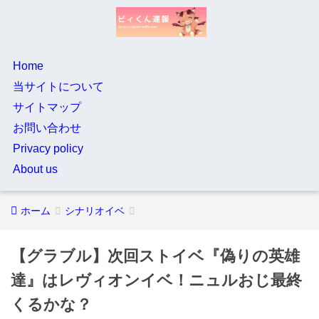
Home
当サイトについて
サイトマップ
お問い合わせ
Privacy policy
About us
ホーム
シナリオイベ
【グラブル】次回ストイベ『偽りの英雄
達』はレヴィオンイベ！ニュルおじ最終
くるかな？