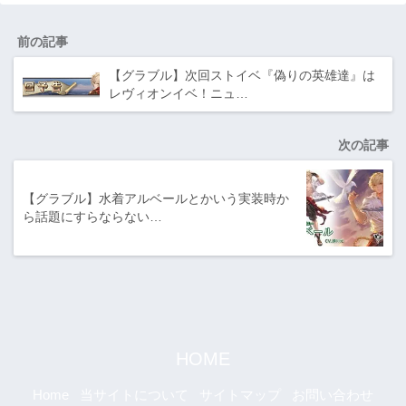
前の記事
【グラブル】次回ストイベ『偽りの英雄達』は
レヴィオンイベ！ニュ…
次の記事
【グラブル】水着アルベールとかいう実装時か
ら話題にすらならない…
HOME
Home
当サイトについて
サイトマップ
お問い合わせ