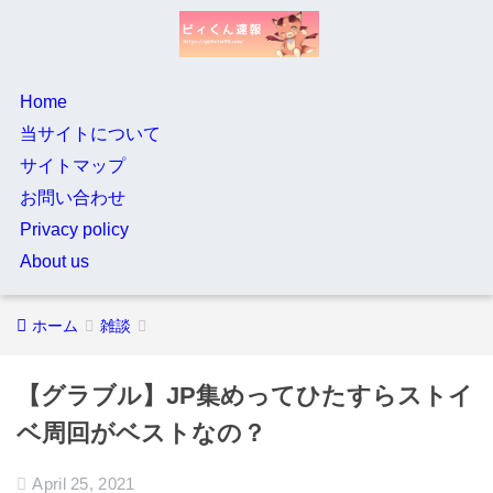
Home
当サイトについて
サイトマップ
お問い合わせ
Privacy policy
About us
ホーム
雑談
【グラブル】JP集めってひたすらストイ
ベ周回がベストなの？
April 25, 2021